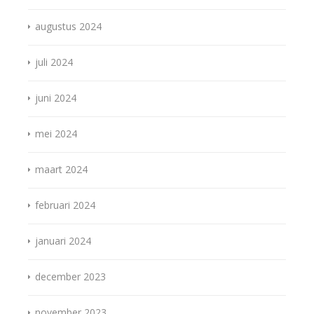
augustus 2024
juli 2024
juni 2024
mei 2024
maart 2024
februari 2024
januari 2024
december 2023
november 2023