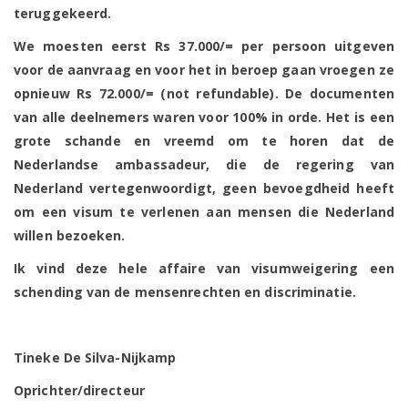
teruggekeerd.
We moesten eerst Rs 37.000/= per persoon uitgeven
voor de aanvraag en voor het in beroep gaan vroegen ze
opnieuw Rs 72.000/= (not refundable). De documenten
van alle deelnemers waren voor 100% in orde. Het is een
grote schande en vreemd om te horen dat de
Nederlandse ambassadeur, die de regering van
Nederland vertegenwoordigt, geen bevoegdheid heeft
om een ​​visum te verlenen aan mensen die Nederland
willen bezoeken.
Ik vind deze hele affaire van visumweigering een
schending van de mensenrechten en discriminatie.
Tineke De Silva-Nijkamp
Oprichter/directeur