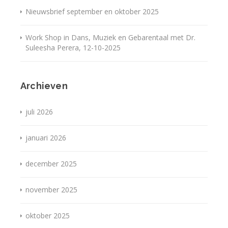
Nieuwsbrief september en oktober 2025
Work Shop in Dans, Muziek en Gebarentaal met Dr.
Suleesha Perera, 12-10-2025
Archieven
juli 2026
januari 2026
december 2025
november 2025
oktober 2025