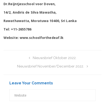
Dr.Reijntjesschool voor Doven,
14/2, Andiris de Silva Mawatha,
Rawathawatta, Moratuwa 10400, Sri Lanka
Tel: +11-2655786
Website: www.schoolforthedeaf.lk
Nieuwsbrief Oktober 2022.
Nieuwsbrief November/December 2022.
Leave Your Comments