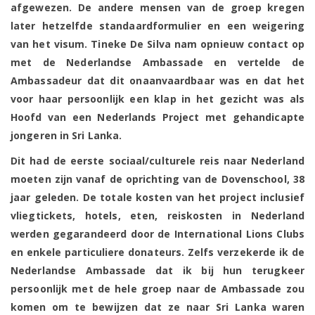
afgewezen. De andere mensen van de groep kregen
later hetzelfde standaardformulier en een weigering
van het visum. Tineke De Silva nam opnieuw contact op
met de Nederlandse Ambassade en vertelde de
Ambassadeur dat dit onaanvaardbaar was en dat het
voor haar persoonlijk een klap in het gezicht was als
Hoofd van een Nederlands Project met gehandicapte
jongeren in Sri Lanka.
Dit had de eerste sociaal/culturele reis naar Nederland
moeten zijn vanaf de oprichting van de Dovenschool, 38
jaar geleden. De totale kosten van het project inclusief
vliegtickets, hotels, eten, reiskosten in Nederland
werden gegarandeerd door de International Lions Clubs
en enkele particuliere donateurs. Zelfs verzekerde ik de
Nederlandse Ambassade dat ik bij hun terugkeer
persoonlijk met de hele groep naar de Ambassade zou
komen om te bewijzen dat ze naar Sri Lanka waren