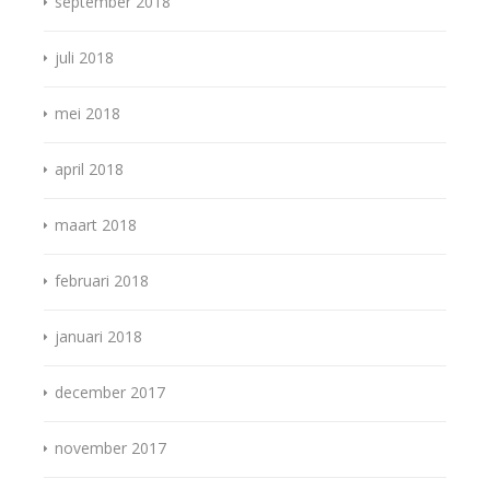
september 2018
juli 2018
mei 2018
april 2018
maart 2018
februari 2018
januari 2018
december 2017
november 2017