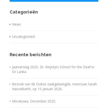
Categorieën
News
Uncategorized
Recente berichten
Jaarverslag 2025, Dr. Reijntjes School for the Deaf in
Sri Lanka
Bezoek van de Duitse zaakgelastigde, mevrouw Sarah
Hasselbarth, op 15 januari 2026.
Moratuwa, December 2025.