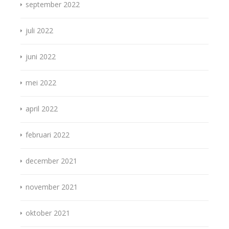
september 2022
juli 2022
juni 2022
mei 2022
april 2022
februari 2022
december 2021
november 2021
oktober 2021