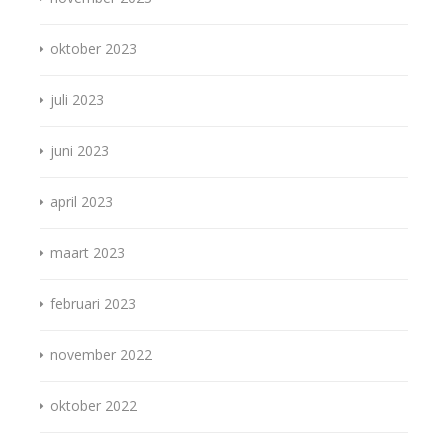
oktober 2023
juli 2023
juni 2023
april 2023
maart 2023
februari 2023
november 2022
oktober 2022