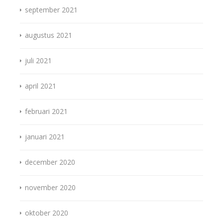
september 2021
augustus 2021
juli 2021
april 2021
februari 2021
januari 2021
december 2020
november 2020
oktober 2020