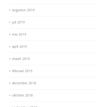
augustus 2019
juli 2019
mei 2019
april 2019
maart 2019
februari 2019
december 2018
oktober 2018