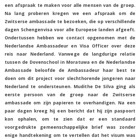
een ​​afspraak te maken voor alle mensen van de groep.
Na lang proberen kregen we een afspraak om de
Zwitserse ambassade te bezoeken, die op verschillende
dagen Schengenvisa voor alle Europese landen afgeeft.
Ondertussen hebben we contact opgenomen met de
Nederlandse Ambassadeur en Visa Officer over deze
reis naar Nederland. Vanwege de langdurige relatie
tussen de Dovenschool in Moratuwa en de Nederlandse
Ambassade beloofde de Ambassadeur haar best te
doen om dit project voor slechthorende jongeren naar
Nederland te ondersteunen. Mudithe De Silva ging als
eerste persoon van de groep naar de Zwitserse
ambassade om zijn papieren te overhandigen. Na een
paar dagen kreeg hij een bericht dat hij zijn paspoort
kon ophalen, om te zien dat er een standaard
voorgedrukte gemeenschappelijke brief was zonder
enige handtekening om te vertellen dat het visum was