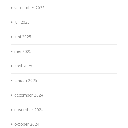
september 2025
juli 2025
juni 2025
mei 2025
april 2025
januari 2025
december 2024
november 2024
oktober 2024