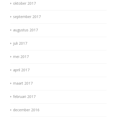
oktober 2017
september 2017
augustus 2017
juli 2017
mei 2017
april 2017
maart 2017
februari 2017
december 2016