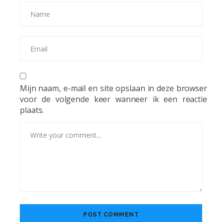
Mijn naam, e-mail en site opslaan in deze browser
voor de volgende keer wanneer ik een reactie
plaats.