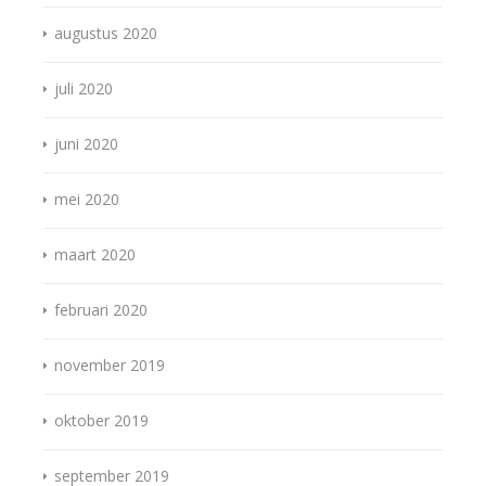
augustus 2020
juli 2020
juni 2020
mei 2020
maart 2020
februari 2020
november 2019
oktober 2019
september 2019