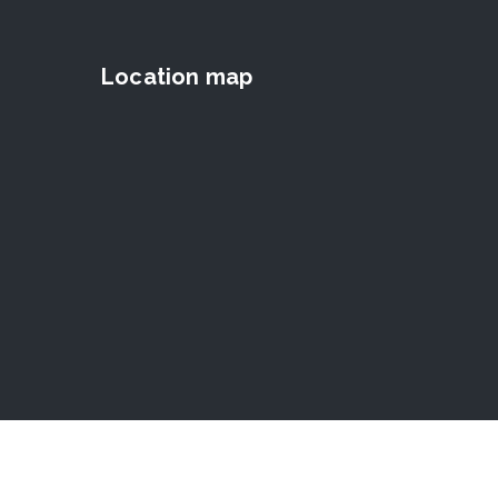
Location map