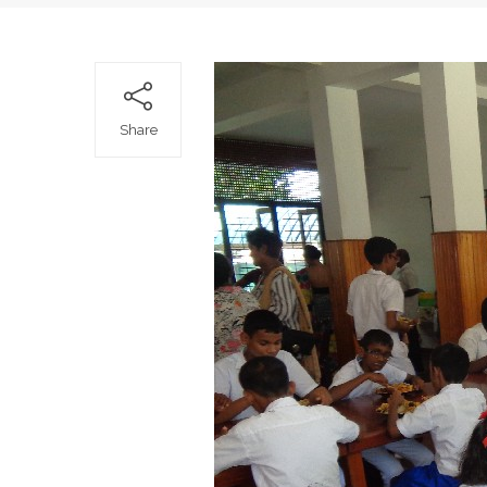
Share