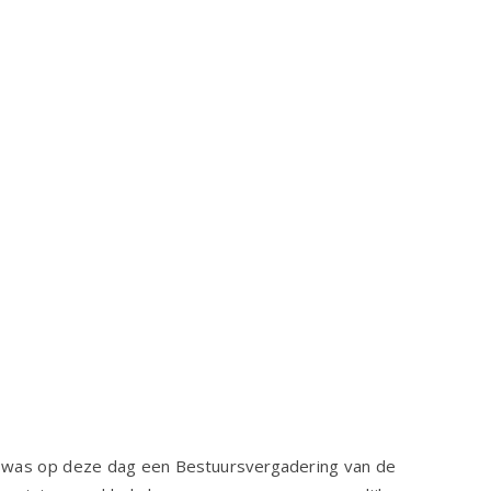
Er was op deze dag een Bestuursvergadering van de