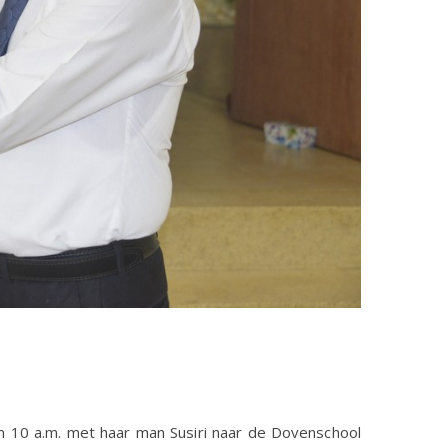
 10 a.m. met haar man Susiri naar de Dovenschool