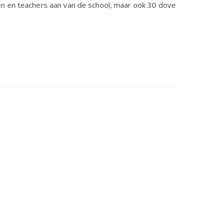
ten en teachers aan van de school, maar ook 30 dove