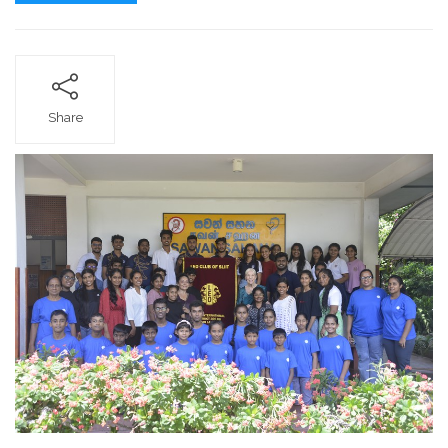
Share