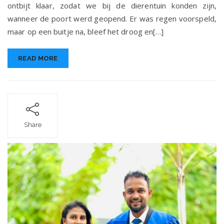
ontbijt klaar, zodat we bij de dierentuin konden zijn,
wanneer de poort werd geopend. Er was regen voorspeld,
maar op een buitje na, bleef het droog en[…]
READ MORE
Share