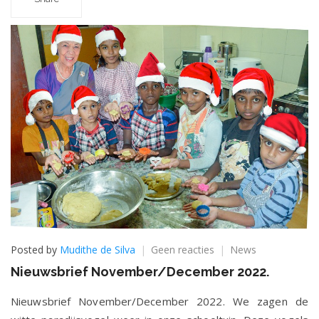
op
Posted by
Mudithe de Silva
Geen reacties
News
Nieuwsbrief
Nieuwsbrief November/December 2022.
November/December
2022.
Nieuwsbrief November/December 2022. We zagen de