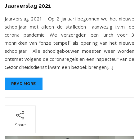
Jaarverslag
Jaarverslag 2021
2021
Jaarverslag 2021 Op 2 januari begonnen we het nieuwe
schooljaar met alleen de stafleden aanwezig i.v.m. de
corona pandemie. We verzorgden een lunch voor 3
monnikken van “onze tempel” als opening van het nieuwe
schooljaar. Alle schoolgebouwen moesten weer worden
ontsmet volgens de coronaregels en een inspecteur van de
Gezondheidsdienst kwam een bezoek brengen[…]
READ MORE
Share