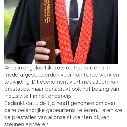
We zijn ongelooflijk trots op Pathum en zijn
mede-afgestudeerden voor hun harde werk en
toewijding. Dit evenement viert niet alleen hun
prestaties, maar benadrukt ook het belang van
inclusiviteit in het onderwijs.
Bedankt dat u de tijd heeft genomen om over
deze belangrijke gebeurtenis te lezen. Laten we
de prestaties van al onze studenten blijven
steunen en vieren.