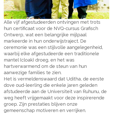
Alle vijf afgestudeerden ontvingen met trots
hun certificaat voor de NVQ-cursus Grafisch
Ontwerp, wat een belangrijke mijlpaal
markeerde in hun onderwijstraject. De
ceremonie was een stijlvolle aangelegenheid,
waarbij elke afgestudeerde een traditionele
mantel (cloak) droeg, en het was
hartverwarmend om de steun van hun
aanwezige families te zien.
Het is vermeldenswaard dat Uditha, de eerste
dove oud-leerling die enkele jaren geleden
afstudeerde aan de Universiteit van Ruhunu, de
weg heeft vrijgemaakt voor deze inspirerende
groep. Zijn prestaties blijven onze
gemeenschap motiveren en verrijken.