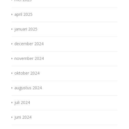
april 2025
januari 2025
december 2024
november 2024
oktober 2024
augustus 2024
juli 2024
juni 2024