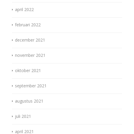
april 2022
februari 2022
december 2021
november 2021
oktober 2021
september 2021
augustus 2021
juli 2021
april 2021