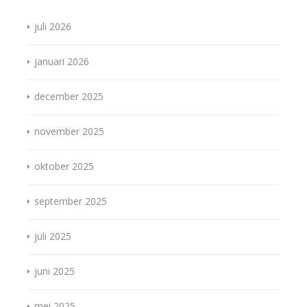
juli 2026
januari 2026
december 2025
november 2025
oktober 2025
september 2025
juli 2025
juni 2025
mei 2025