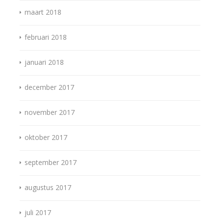
maart 2018
februari 2018
januari 2018
december 2017
november 2017
oktober 2017
september 2017
augustus 2017
juli 2017