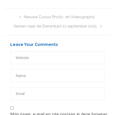
Nieuwe Cursus Photo- en Videography
Samen naar de Dierentuin! 17 september 2025.
Leave Your Comments
Mijn naam, e-mail en site opslaan in deze browser