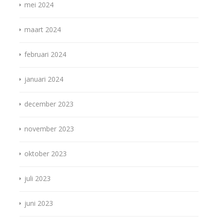
mei 2024
maart 2024
februari 2024
januari 2024
december 2023
november 2023
oktober 2023
juli 2023
juni 2023