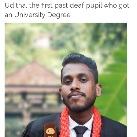
Uditha, the first past deaf pupil who got
an University Degree .