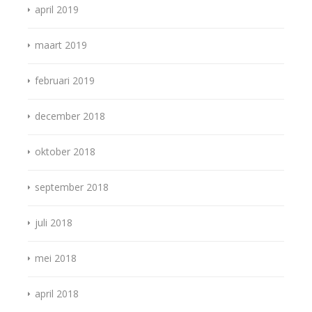
april 2019
maart 2019
februari 2019
december 2018
oktober 2018
september 2018
juli 2018
mei 2018
april 2018