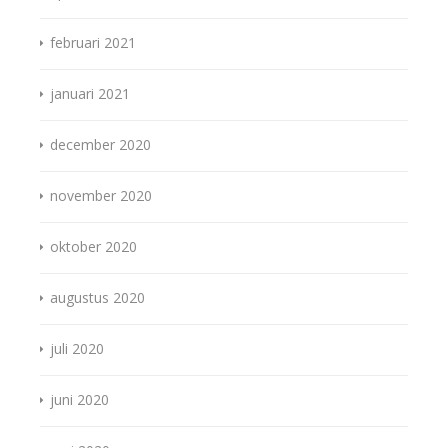
februari 2021
januari 2021
december 2020
november 2020
oktober 2020
augustus 2020
juli 2020
juni 2020