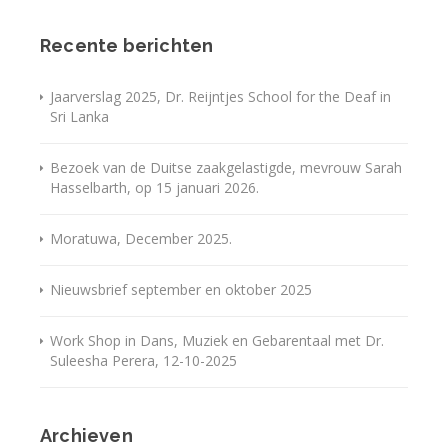
Recente berichten
Jaarverslag 2025, Dr. Reijntjes School for the Deaf in
Sri Lanka
Bezoek van de Duitse zaakgelastigde, mevrouw Sarah
Hasselbarth, op 15 januari 2026.
Moratuwa, December 2025.
Nieuwsbrief september en oktober 2025
Work Shop in Dans, Muziek en Gebarentaal met Dr.
Suleesha Perera, 12-10-2025
Archieven