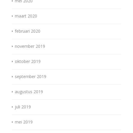
mei 2020
maart 2020
februari 2020
november 2019
oktober 2019
september 2019
augustus 2019
juli 2019
mei 2019