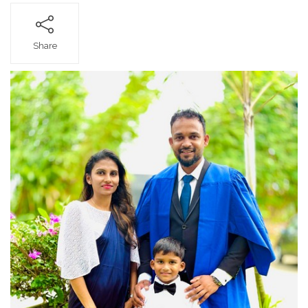
Share