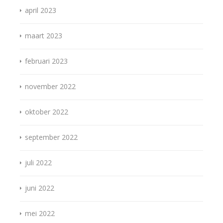
april 2023
maart 2023
februari 2023
november 2022
oktober 2022
september 2022
juli 2022
juni 2022
mei 2022