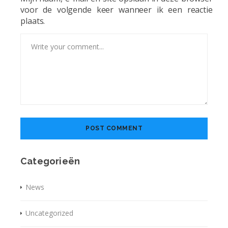
voor de volgende keer wanneer ik een reactie
plaats.
Categorieën
News
Uncategorized