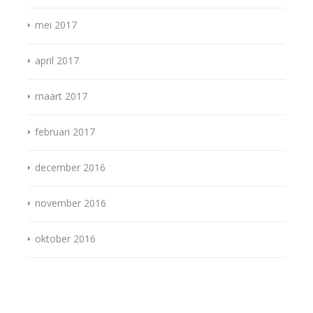
mei 2017
april 2017
maart 2017
februari 2017
december 2016
november 2016
oktober 2016