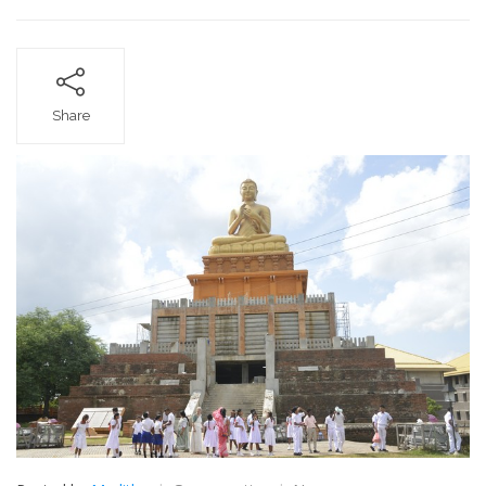
Share