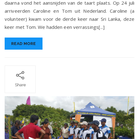
daarna vond het aansnijden van de taart plaats. Op 24 juli
arriveerden Caroline en Tom uit Nederland. Caroline (a
volunteer) kwam voor de derde keer naar Sri Lanka, deze
keer met Tom. We hadden een verrassings[...]
READ MORE
Share