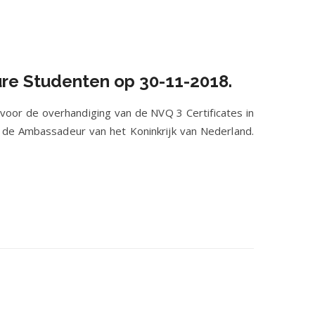
ure Studenten op 30-11-2018.
voor de overhandiging van de NVQ 3 Certificates in
 de Ambassadeur van het Koninkrijk van Nederland.