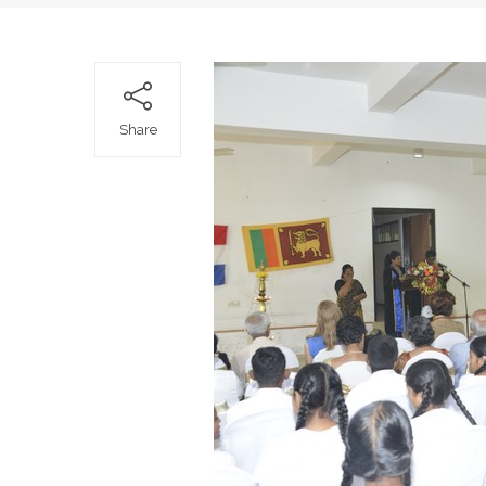
Share