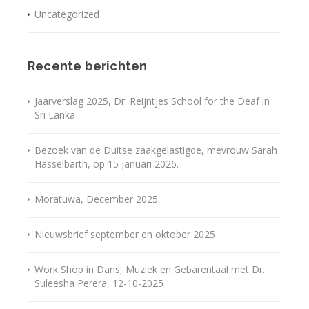
Uncategorized
Recente berichten
Jaarverslag 2025, Dr. Reijntjes School for the Deaf in
Sri Lanka
Bezoek van de Duitse zaakgelastigde, mevrouw Sarah
Hasselbarth, op 15 januari 2026.
Moratuwa, December 2025.
Nieuwsbrief september en oktober 2025
Work Shop in Dans, Muziek en Gebarentaal met Dr.
Suleesha Perera, 12-10-2025