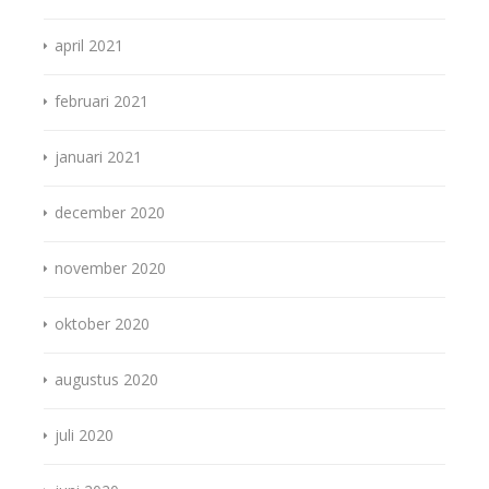
april 2021
februari 2021
januari 2021
december 2020
november 2020
oktober 2020
augustus 2020
juli 2020