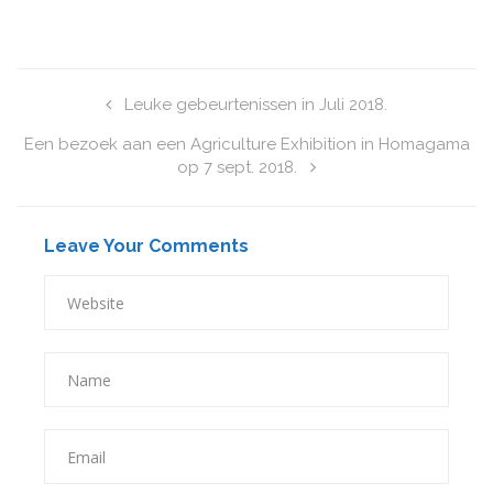
Leuke gebeurtenissen in Juli 2018.
Een bezoek aan een Agriculture Exhibition in Homagama
op 7 sept. 2018.
Leave Your Comments