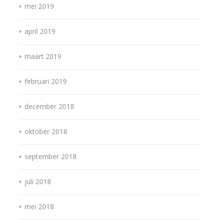
mei 2019
april 2019
maart 2019
februari 2019
december 2018
oktober 2018
september 2018
juli 2018
mei 2018