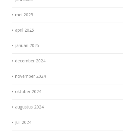
mei 2025
april 2025
januari 2025
december 2024
november 2024
oktober 2024
augustus 2024
juli 2024