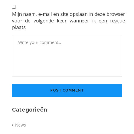
Mijn naam, e-mail en site opslaan in deze browser
voor de volgende keer wanneer ik een reactie
plaats.
Categorieën
News