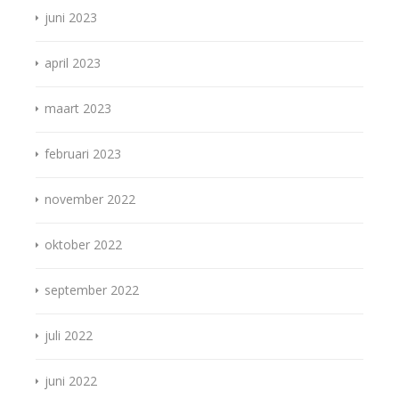
juni 2023
april 2023
maart 2023
februari 2023
november 2022
oktober 2022
september 2022
juli 2022
juni 2022