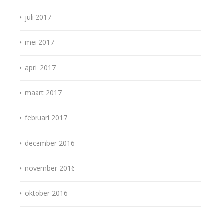
juli 2017
mei 2017
april 2017
maart 2017
februari 2017
december 2016
november 2016
oktober 2016