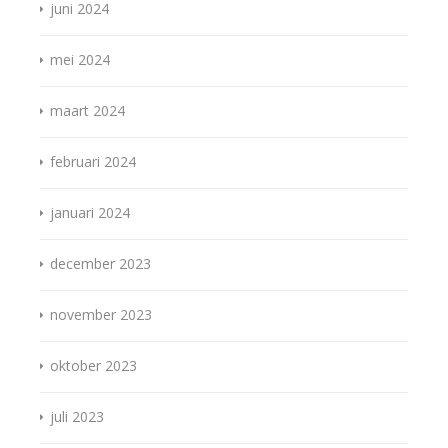
juni 2024
mei 2024
maart 2024
februari 2024
januari 2024
december 2023
november 2023
oktober 2023
juli 2023