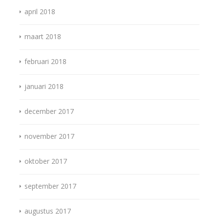
april 2018
maart 2018
februari 2018
januari 2018
december 2017
november 2017
oktober 2017
september 2017
augustus 2017