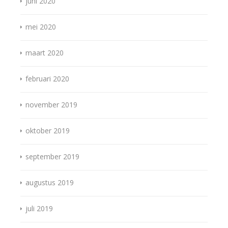
juni 2020
mei 2020
maart 2020
februari 2020
november 2019
oktober 2019
september 2019
augustus 2019
juli 2019