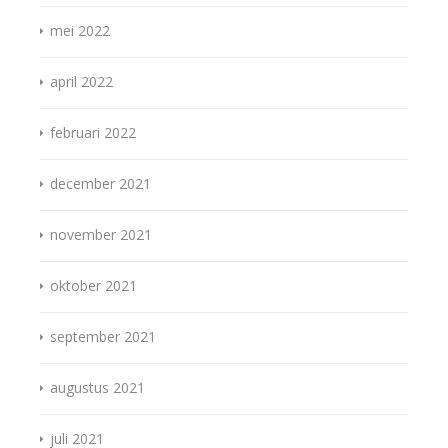
mei 2022
april 2022
februari 2022
december 2021
november 2021
oktober 2021
september 2021
augustus 2021
juli 2021