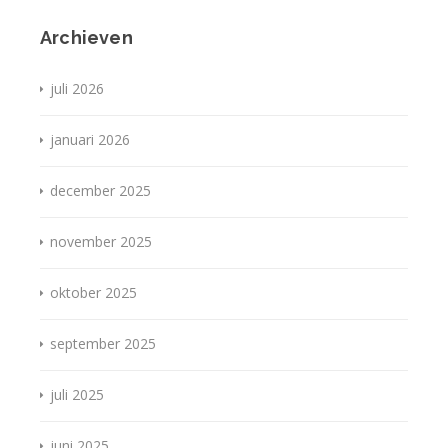
Archieven
juli 2026
januari 2026
december 2025
november 2025
oktober 2025
september 2025
juli 2025
juni 2025