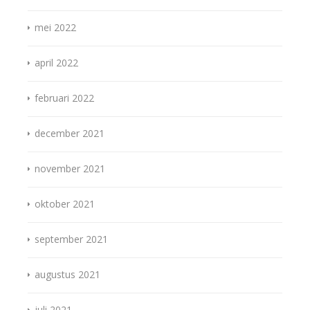
mei 2022
april 2022
februari 2022
december 2021
november 2021
oktober 2021
september 2021
augustus 2021
juli 2021