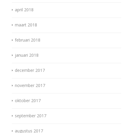
april 2018
maart 2018
februari 2018
januari 2018
december 2017
november 2017
oktober 2017
september 2017
augustus 2017