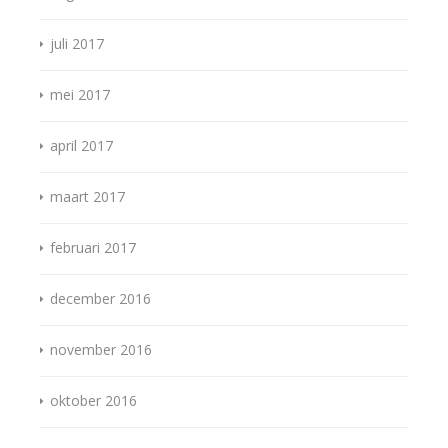
juli 2017
mei 2017
april 2017
maart 2017
februari 2017
december 2016
november 2016
oktober 2016