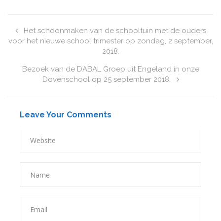
Het schoonmaken van de schooltuin met de ouders
voor het nieuwe school trimester op zondag, 2 september,
2018.
Bezoek van de DABAL Groep uit Engeland in onze
Dovenschool op 25 september 2018.
Leave Your Comments