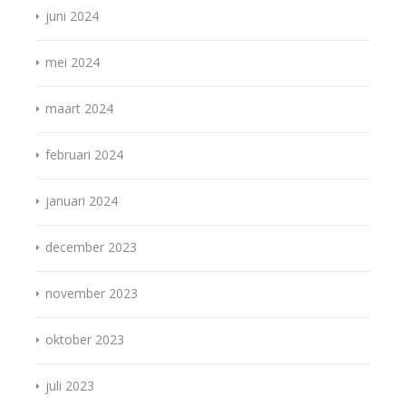
juni 2024
mei 2024
maart 2024
februari 2024
januari 2024
december 2023
november 2023
oktober 2023
juli 2023