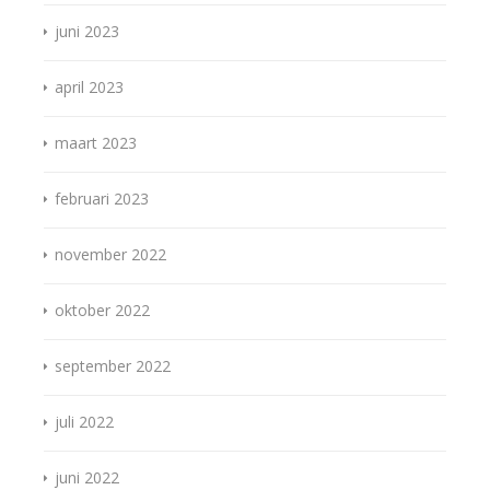
juni 2023
april 2023
maart 2023
februari 2023
november 2022
oktober 2022
september 2022
juli 2022
juni 2022