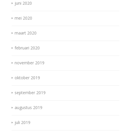
juni 2020
mei 2020
maart 2020
februari 2020
november 2019
oktober 2019
september 2019
augustus 2019
juli 2019