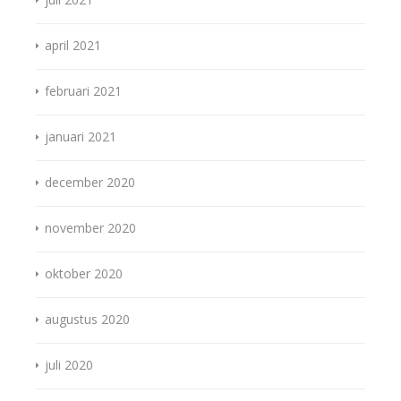
april 2021
februari 2021
januari 2021
december 2020
november 2020
oktober 2020
augustus 2020
juli 2020