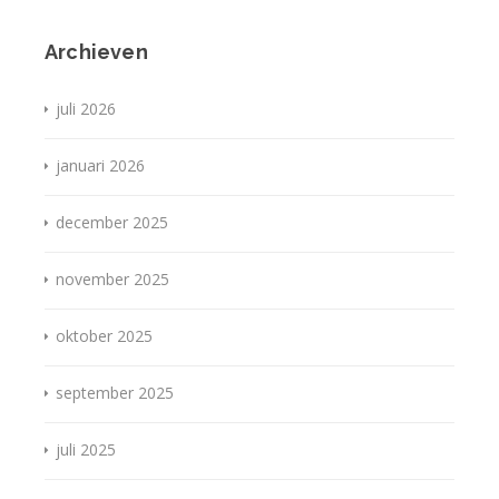
Archieven
juli 2026
januari 2026
december 2025
november 2025
oktober 2025
september 2025
juli 2025