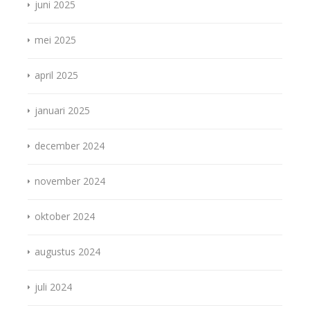
juni 2025
mei 2025
april 2025
januari 2025
december 2024
november 2024
oktober 2024
augustus 2024
juli 2024