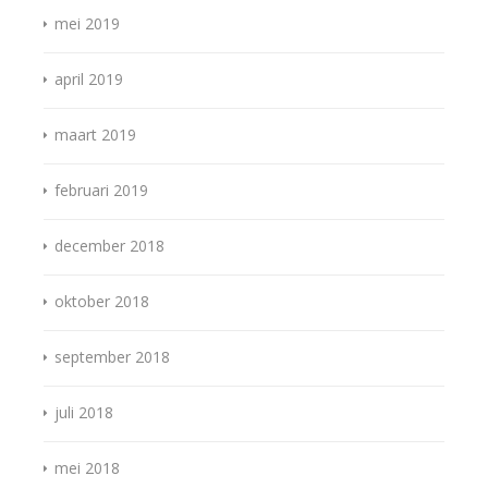
mei 2019
april 2019
maart 2019
februari 2019
december 2018
oktober 2018
september 2018
juli 2018
mei 2018