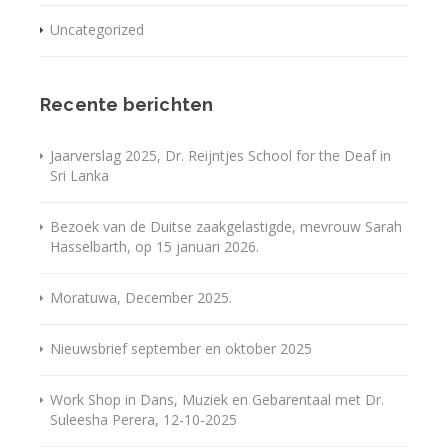
Uncategorized
Recente berichten
Jaarverslag 2025, Dr. Reijntjes School for the Deaf in
Sri Lanka
Bezoek van de Duitse zaakgelastigde, mevrouw Sarah
Hasselbarth, op 15 januari 2026.
Moratuwa, December 2025.
Nieuwsbrief september en oktober 2025
Work Shop in Dans, Muziek en Gebarentaal met Dr.
Suleesha Perera, 12-10-2025