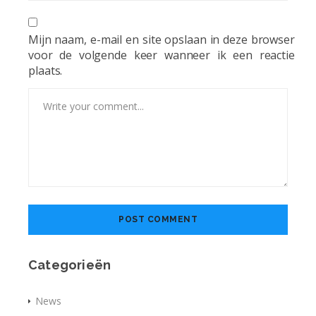
Mijn naam, e-mail en site opslaan in deze browser
voor de volgende keer wanneer ik een reactie
plaats.
Categorieën
News