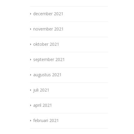
december 2021
november 2021
oktober 2021
september 2021
augustus 2021
juli 2021
april 2021
februari 2021