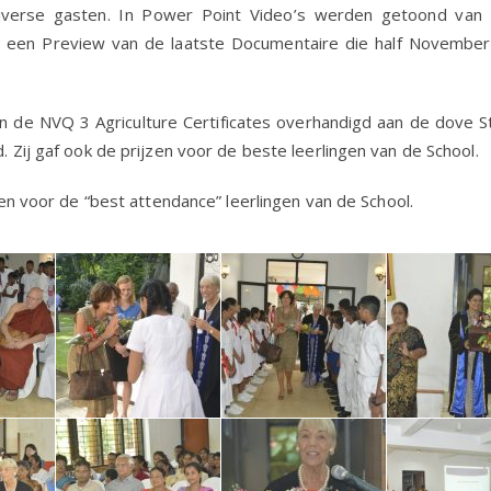
verse gasten. In Power Point Video’s werden getoond van
 een Preview van de laatste Documentaire die half November 
 de NVQ 3 Agriculture Certificates overhandigd aan de dove 
Zij gaf ook de prijzen voor de beste leerlingen van de School.
en voor de “best attendance” leerlingen van de School.