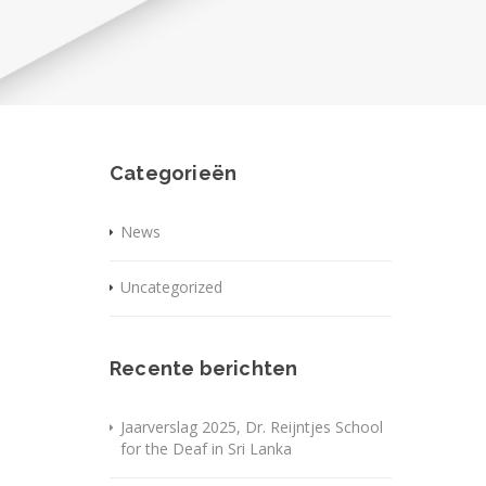
Categorieën
News
Uncategorized
Recente berichten
Jaarverslag 2025, Dr. Reijntjes School
for the Deaf in Sri Lanka