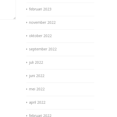
februari 2023
november 2022
oktober 2022
september 2022
juli 2022
juni 2022
mei 2022
april 2022
februari 2022