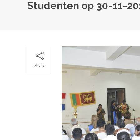
Studenten op 30-11-20
Share