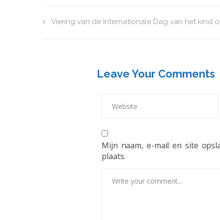
Viering van de Internationale Dag van het kind o
Leave Your Comments
Mijn naam, e-mail en site ops
plaats.