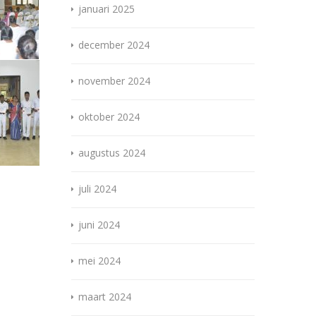
januari 2025
december 2024
november 2024
oktober 2024
augustus 2024
juli 2024
juni 2024
mei 2024
maart 2024