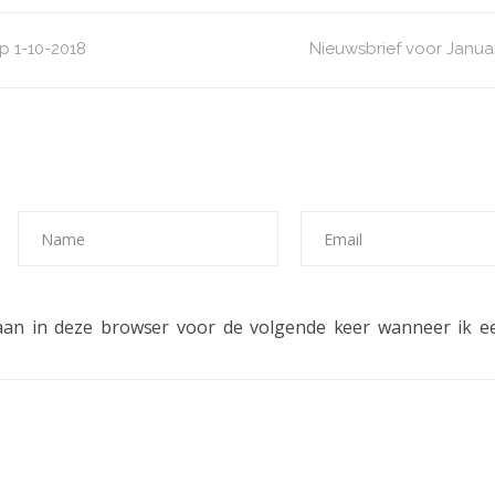
p 1-10-2018
Nieuwsbrief voor Janua
laan in deze browser voor de volgende keer wanneer ik ee