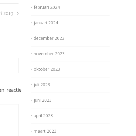
februari 2024
ri 2019
januari 2024
december 2023
november 2023
oktober 2023
juli 2023
n reactie
juni 2023
april 2023
maart 2023