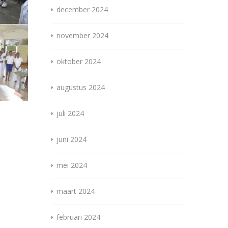
december 2024
november 2024
oktober 2024
augustus 2024
juli 2024
juni 2024
mei 2024
maart 2024
februari 2024