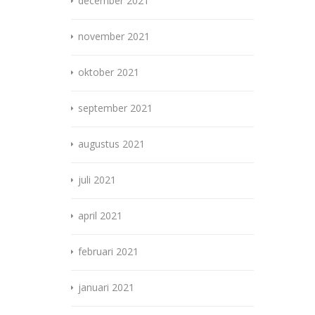
december 2021
november 2021
oktober 2021
september 2021
augustus 2021
juli 2021
april 2021
februari 2021
januari 2021