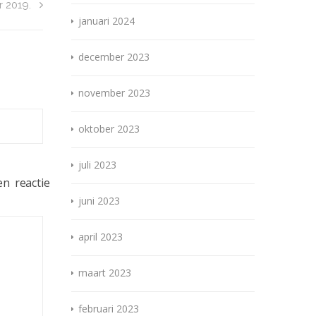
 2019.
januari 2024
december 2023
november 2023
oktober 2023
juli 2023
n reactie
juni 2023
april 2023
maart 2023
februari 2023