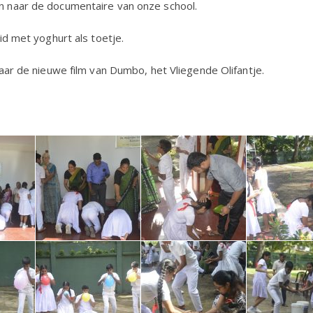
 naar de documentaire van onze school.
id met yoghurt als toetje.
aar de nieuwe film van Dumbo, het Vliegende Olifantje.