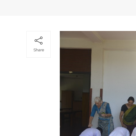
Share