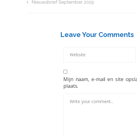
Nieuwsbrief September 2019
Leave Your Comments
Mijn naam, e-mail en site ops
plaats.