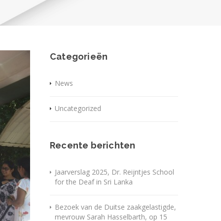
Categorieën
News
Uncategorized
Recente berichten
Jaarverslag 2025, Dr. Reijntjes School
for the Deaf in Sri Lanka
Bezoek van de Duitse zaakgelastigde,
mevrouw Sarah Hasselbarth, op 15