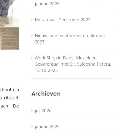
januari 2026.
Moratuwa, December 2025.
Nieuwsbrief september en oktober
2025
Work Shop in Dans, Muziek en
Gebarentaal met Dr. Suleesha Perera,
12-10-2025
chooltuin
Archieven
 ritueel.
naan. De
juli 2026
januari 2026