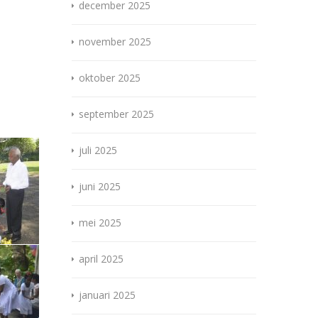
december 2025
november 2025
oktober 2025
september 2025
juli 2025
juni 2025
mei 2025
april 2025
januari 2025