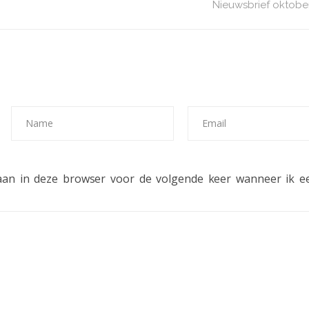
Nieuwsbrief oktober
laan in deze browser voor de volgende keer wanneer ik ee