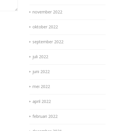
november 2022
oktober 2022
september 2022
juli 2022
juni 2022
mei 2022
april 2022
februari 2022