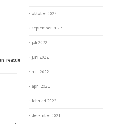
oktober 2022
september 2022
juli 2022
juni 2022
n reactie
mei 2022
april 2022
februari 2022
december 2021