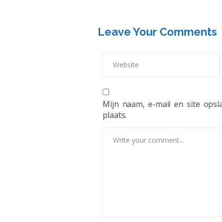
Leave Your Comments
Mijn naam, e-mail en site ops
plaats.