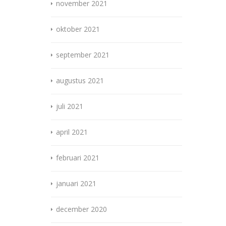
november 2021
oktober 2021
september 2021
augustus 2021
juli 2021
april 2021
februari 2021
januari 2021
december 2020