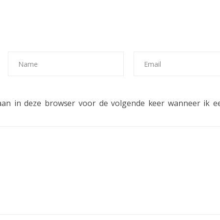
laan in deze browser voor de volgende keer wanneer ik ee