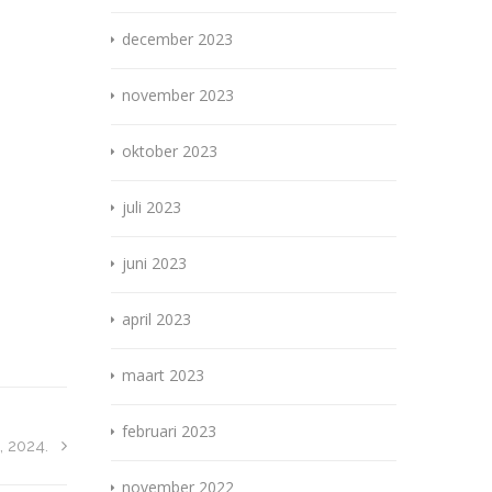
december 2023
november 2023
oktober 2023
juli 2023
juni 2023
april 2023
maart 2023
februari 2023
, 2024.
november 2022