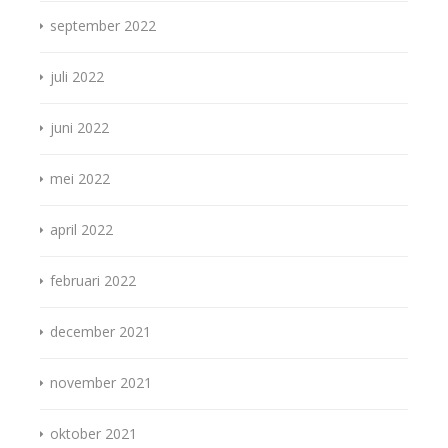
september 2022
juli 2022
juni 2022
mei 2022
april 2022
februari 2022
december 2021
november 2021
oktober 2021