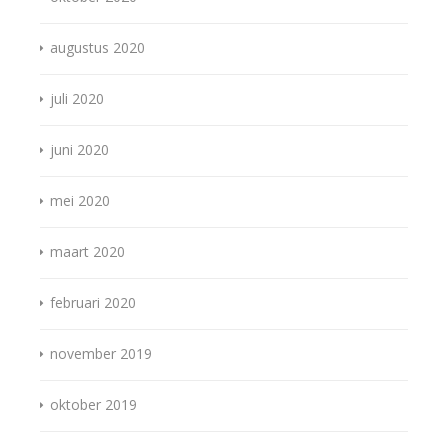
augustus 2020
juli 2020
juni 2020
mei 2020
maart 2020
februari 2020
november 2019
oktober 2019