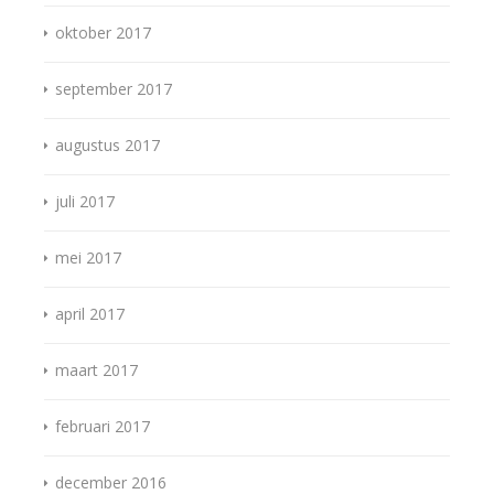
oktober 2017
september 2017
augustus 2017
juli 2017
mei 2017
april 2017
maart 2017
februari 2017
december 2016