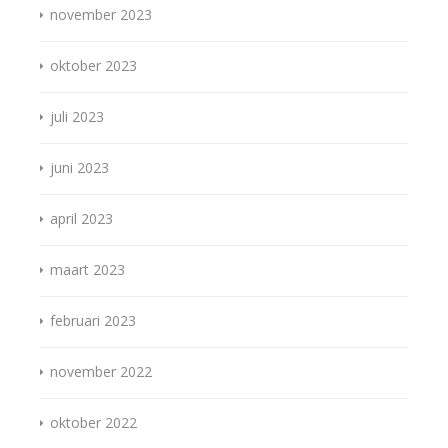
november 2023
oktober 2023
juli 2023
juni 2023
april 2023
maart 2023
februari 2023
november 2022
oktober 2022