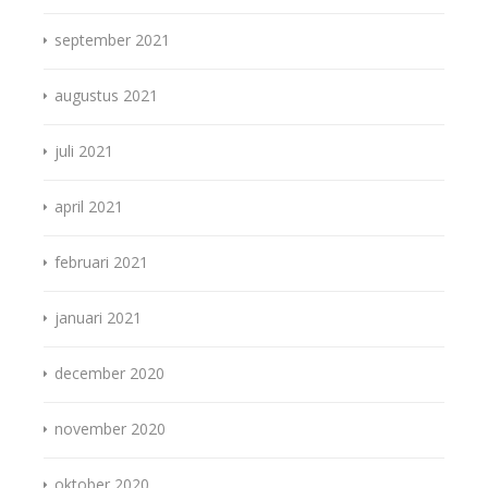
september 2021
augustus 2021
juli 2021
april 2021
februari 2021
januari 2021
december 2020
november 2020
oktober 2020