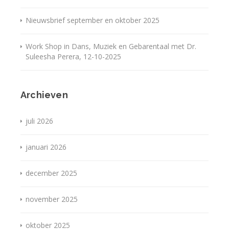
Nieuwsbrief september en oktober 2025
Work Shop in Dans, Muziek en Gebarentaal met Dr.
Suleesha Perera, 12-10-2025
Archieven
juli 2026
januari 2026
december 2025
november 2025
oktober 2025