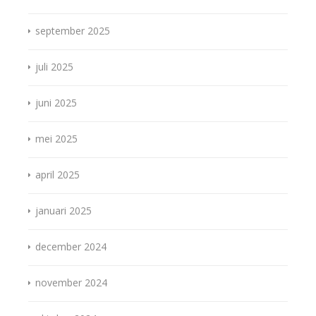
september 2025
juli 2025
juni 2025
mei 2025
april 2025
januari 2025
december 2024
november 2024