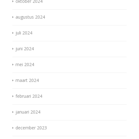
oktober 2024
augustus 2024
juli 2024
juni 2024
mei 2024
maart 2024
februari 2024
januari 2024
december 2023