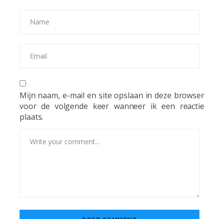
Mijn naam, e-mail en site opslaan in deze browser
voor de volgende keer wanneer ik een reactie
plaats.