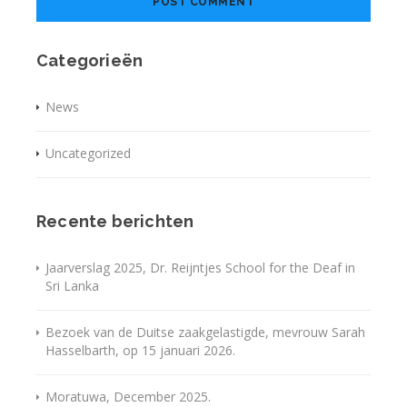
Categorieën
News
Uncategorized
Recente berichten
Jaarverslag 2025, Dr. Reijntjes School for the Deaf in
Sri Lanka
Bezoek van de Duitse zaakgelastigde, mevrouw Sarah
Hasselbarth, op 15 januari 2026.
Moratuwa, December 2025.