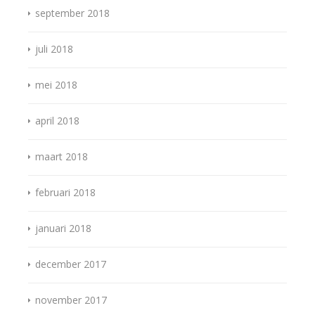
september 2018
juli 2018
mei 2018
april 2018
maart 2018
februari 2018
januari 2018
december 2017
november 2017