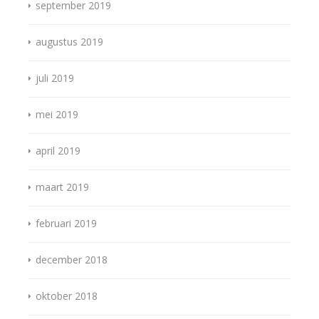
september 2019
augustus 2019
juli 2019
mei 2019
april 2019
maart 2019
februari 2019
december 2018
oktober 2018