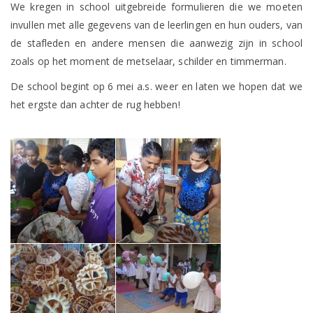
We kregen in school uitgebreide formulieren die we moeten
invullen met alle gegevens van de leerlingen en hun ouders, van
de stafleden en andere mensen die aanwezig zijn in school
zoals op het moment de metselaar, schilder en timmerman.
De school begint op 6 mei a.s. weer en laten we hopen dat we
het ergste dan achter de rug hebben!