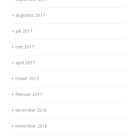
augustus 2017
juli 2017
mei 2017
april 2017
maart 2017
februari 2017
december 2016
november 2016