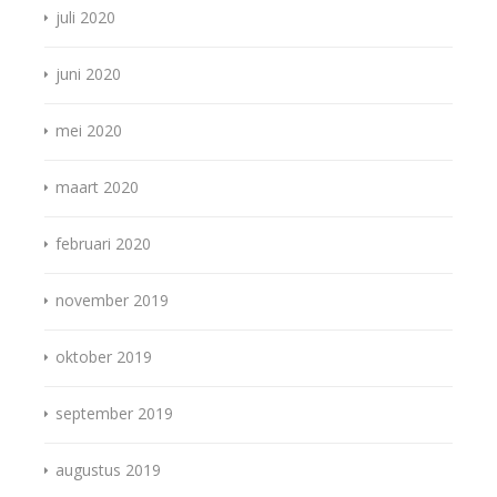
juli 2020
juni 2020
mei 2020
maart 2020
februari 2020
november 2019
oktober 2019
september 2019
augustus 2019