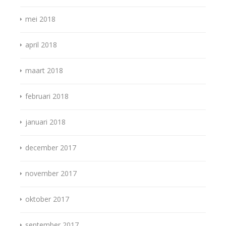
mei 2018
april 2018
maart 2018
februari 2018
januari 2018
december 2017
november 2017
oktober 2017
september 2017