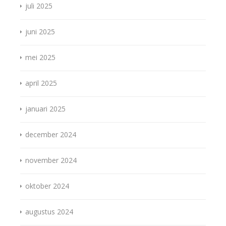
juli 2025
juni 2025
mei 2025
april 2025
januari 2025
december 2024
november 2024
oktober 2024
augustus 2024