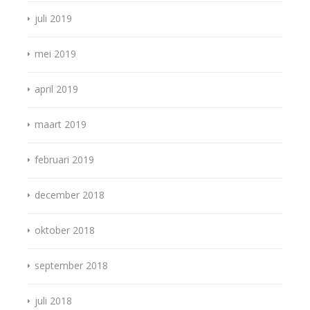
juli 2019
mei 2019
april 2019
maart 2019
februari 2019
december 2018
oktober 2018
september 2018
juli 2018