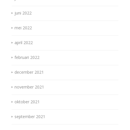
juni 2022
mei 2022
april 2022
februari 2022
december 2021
november 2021
oktober 2021
september 2021