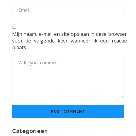
Mijn naam, e-mail en site opslaan in deze browser
voor de volgende keer wanneer ik een reactie
plaats.
Categorieën