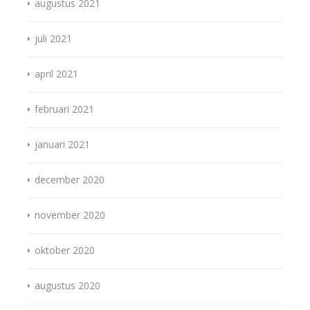
augustus 2021
juli 2021
april 2021
februari 2021
januari 2021
december 2020
november 2020
oktober 2020
augustus 2020