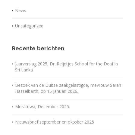
News
Uncategorized
Recente berichten
Jaarverslag 2025, Dr. Reijntjes School for the Deaf in
Sri Lanka
Bezoek van de Duitse zaakgelastigde, mevrouw Sarah
Hasselbarth, op 15 januari 2026.
Moratuwa, December 2025.
Nieuwsbrief september en oktober 2025