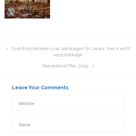
Oud-Enschedese over aanslagen Sri Lanka: ‘Het is echt
verschrikkelijk’
Nieuwsbrief Mei, 2019.
Leave Your Comments