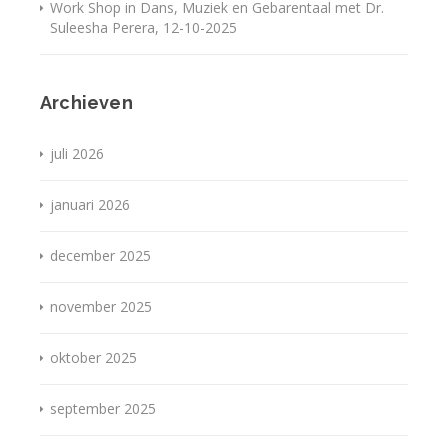
Work Shop in Dans, Muziek en Gebarentaal met Dr.
Suleesha Perera, 12-10-2025
Archieven
juli 2026
januari 2026
december 2025
november 2025
oktober 2025
september 2025