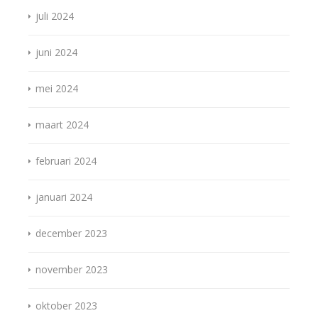
juli 2024
juni 2024
mei 2024
maart 2024
februari 2024
januari 2024
december 2023
november 2023
oktober 2023