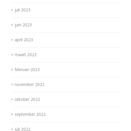
juli 2023
juni 2023
april 2023
maart 2023
februari 2023
november 2022
oktober 2022
september 2022
juli 2022