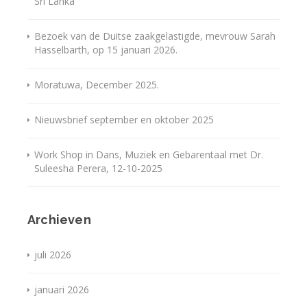
Sri Lanka
Bezoek van de Duitse zaakgelastigde, mevrouw Sarah
Hasselbarth, op 15 januari 2026.
Moratuwa, December 2025.
Nieuwsbrief september en oktober 2025
Work Shop in Dans, Muziek en Gebarentaal met Dr.
Suleesha Perera, 12-10-2025
Archieven
juli 2026
januari 2026