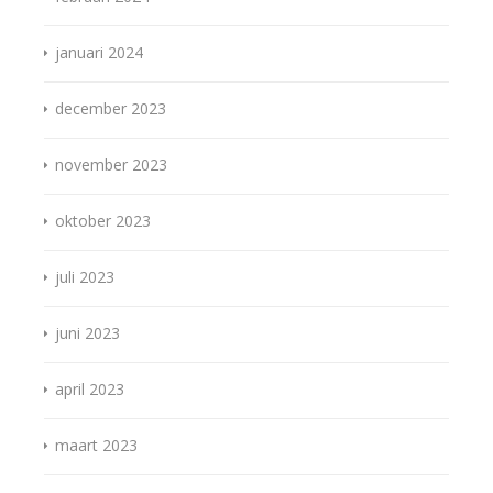
januari 2024
december 2023
november 2023
oktober 2023
juli 2023
juni 2023
april 2023
maart 2023