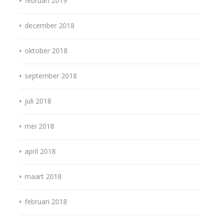
februari 2019
december 2018
oktober 2018
september 2018
juli 2018
mei 2018
april 2018
maart 2018
februari 2018