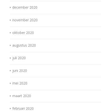
december 2020
november 2020
oktober 2020
augustus 2020
juli 2020
juni 2020
mei 2020
maart 2020
februari 2020