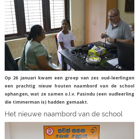
Op 26 januari kwam een groep van zes oud-leerlingen
een prachtig nieuw houten naambord van de school
ophangen, wat ze samen o.l.v. Pasindu (een oudleerling
die timmerman is) hadden gemaakt.
Het nieuwe naambord van de school