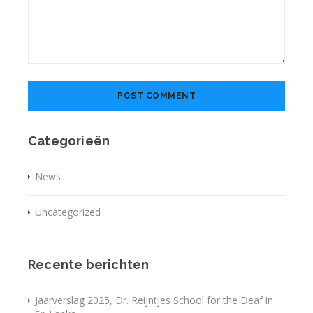
Categorieën
News
Uncategorized
Recente berichten
Jaarverslag 2025, Dr. Reijntjes School for the Deaf in