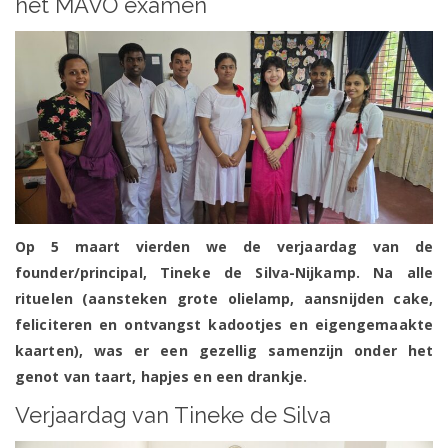
het MAVO examen
Op 5 maart vierden we de verjaardag van de
founder/principal, Tineke de Silva-Nijkamp. Na alle
rituelen (aansteken grote olielamp, aansnijden cake,
feliciteren en ontvangst kadootjes en eigengemaakte
kaarten), was er een gezellig samenzijn onder het
genot van taart, hapjes en een drankje.
Verjaardag van Tineke de Silva