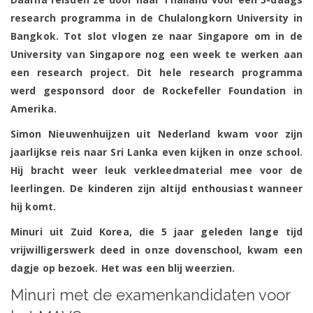
research programma in de Chulalongkorn University in
Bangkok. Tot slot vlogen ze naar Singapore om in de
University van Singapore nog een week te werken aan
een research project. Dit hele research programma
werd gesponsord door de Rockefeller Foundation in
Amerika.
Simon Nieuwenhuijzen uit Nederland kwam voor zijn
jaarlijkse reis naar Sri Lanka even kijken in onze school.
Hij bracht weer leuk verkleedmaterial mee voor de
leerlingen. De kinderen zijn altijd enthousiast wanneer
hij komt.
Minuri uit Zuid Korea, die 5 jaar geleden lange tijd
vrijwilligerswerk deed in onze dovenschool, kwam een
dagje op bezoek. Het was een blij weerzien.
Minuri met de examenkandidaten voor