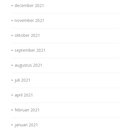
december 2021
november 2021
oktober 2021
september 2021
augustus 2021
juli 2021
april 2021
februari 2021
januari 2021