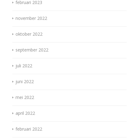
februari 2023
november 2022
oktober 2022
september 2022
juli 2022
juni 2022
mei 2022
april 2022
februari 2022