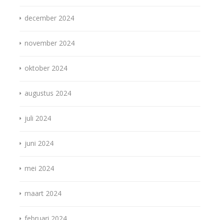
december 2024
november 2024
oktober 2024
augustus 2024
juli 2024
juni 2024
mei 2024
maart 2024
februari 2024