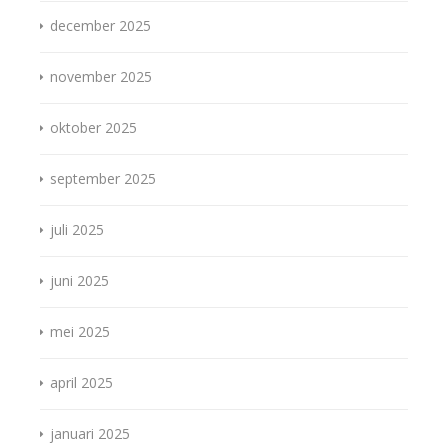
december 2025
november 2025
oktober 2025
september 2025
juli 2025
juni 2025
mei 2025
april 2025
januari 2025