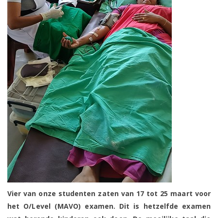
Vier van onze studenten zaten van 17 tot 25 maart voor
het O/Level (MAVO) examen. Dit is hetzelfde examen