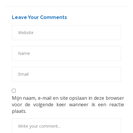
Leave Your Comments
Mijn naam, e-mail en site opslaan in deze browser
voor de volgende keer wanneer ik een reactie
plaats.