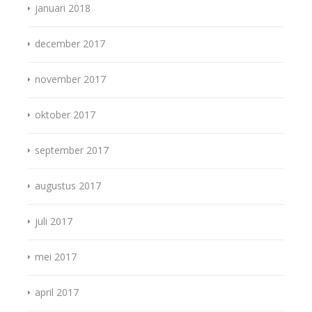
januari 2018
december 2017
november 2017
oktober 2017
september 2017
augustus 2017
juli 2017
mei 2017
april 2017