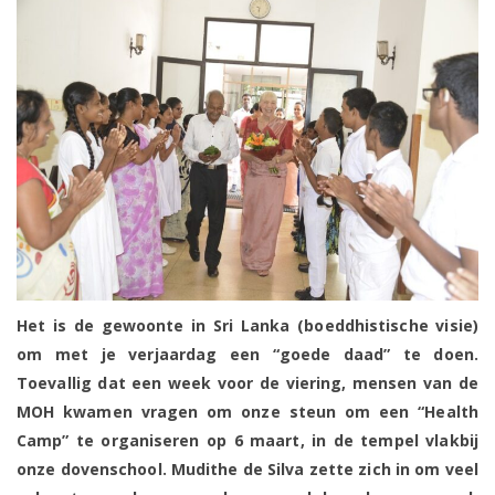
Het is de gewoonte in Sri Lanka (boeddhistische visie)
om met je verjaardag een “goede daad” te doen.
Toevallig dat een week voor de viering, mensen van de
MOH kwamen vragen om onze steun om een “Health
Camp” te organiseren op 6 maart, in de tempel vlakbij
onze dovenschool. Mudithe de Silva zette zich in om veel