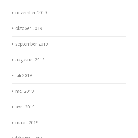
november 2019
oktober 2019
september 2019
augustus 2019
juli 2019
mei 2019
april 2019
maart 2019