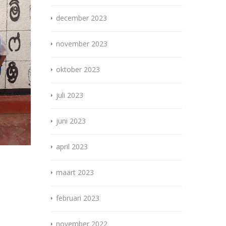
december 2023
november 2023
oktober 2023
juli 2023
juni 2023
april 2023
maart 2023
februari 2023
november 2022