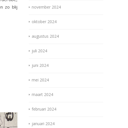
n zo blij
november 2024
oktober 2024
augustus 2024
juli 2024
juni 2024
mei 2024
maart 2024
februari 2024
januari 2024