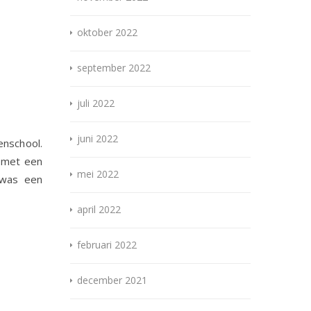
oktober 2022
september 2022
juli 2022
juni 2022
enschool.
n met een
mei 2022
 was een
april 2022
februari 2022
december 2021