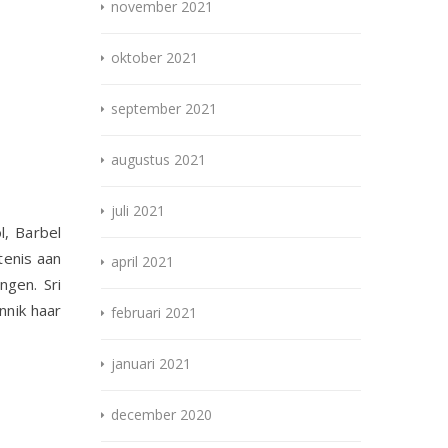
november 2021
oktober 2021
september 2021
augustus 2021
juli 2021
l, Barbel
tenis aan
april 2021
ngen. Sri
nnik haar
februari 2021
januari 2021
december 2020