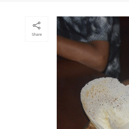
Share