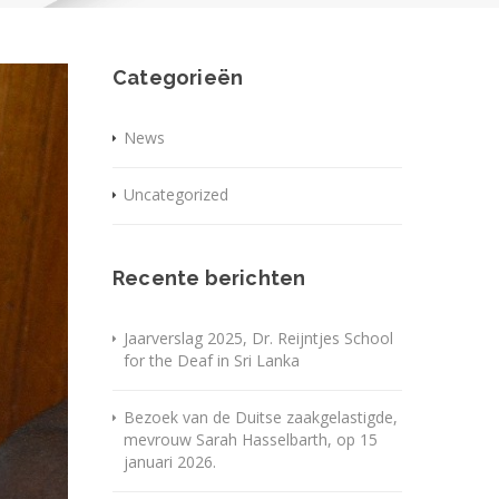
Categorieën
News
Uncategorized
Recente berichten
Jaarverslag 2025, Dr. Reijntjes School
for the Deaf in Sri Lanka
Bezoek van de Duitse zaakgelastigde,
mevrouw Sarah Hasselbarth, op 15
januari 2026.