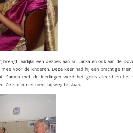
brengt jaarlijks een bezoek aan Sri Lanka en ook aan de Dov
g mee voor de kinderen. Deze keer had hij een prachtige trei
t. Samen met de leerlingen werd het geinstalleerd en het
n. Ze zijn er niet meer bij weg te slaan.