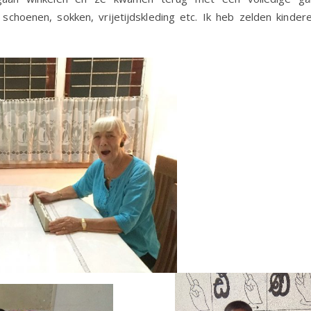
choenen, sokken, vrijetijdskleding etc. Ik heb zelden kindere