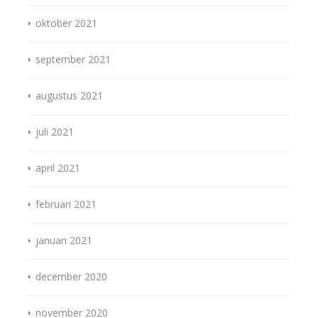
oktober 2021
september 2021
augustus 2021
juli 2021
april 2021
februari 2021
januari 2021
december 2020
november 2020