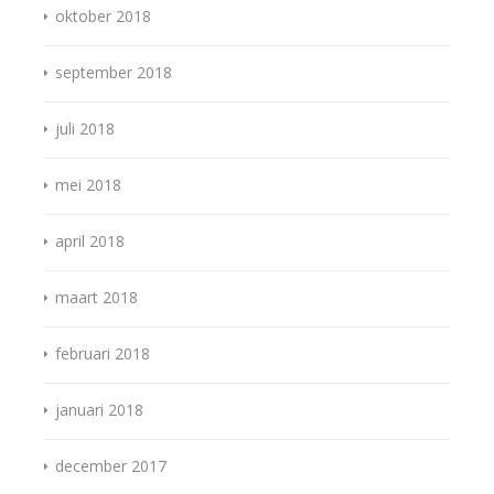
oktober 2018
september 2018
juli 2018
mei 2018
april 2018
maart 2018
februari 2018
januari 2018
december 2017