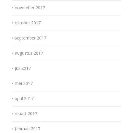
november 2017
oktober 2017
september 2017
augustus 2017
juli 2017
mei 2017
april 2017
maart 2017
februari 2017