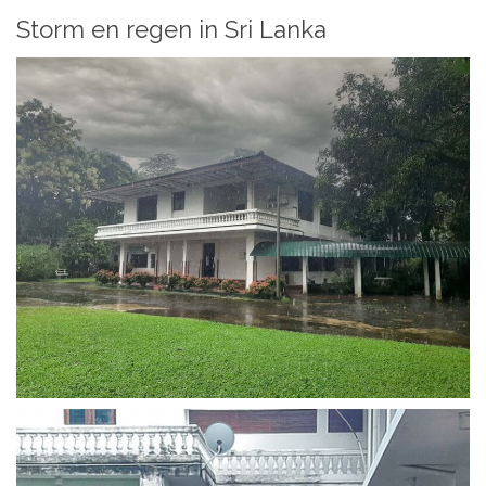
Storm en regen in Sri Lanka