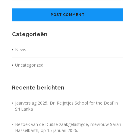
Categorieën
News
Uncategorized
Recente berichten
Jaarverslag 2025, Dr. Reijntjes School for the Deaf in
Sri Lanka
Bezoek van de Duitse zaakgelastigde, mevrouw Sarah
Hasselbarth, op 15 januari 2026.