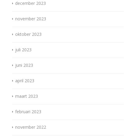
december 2023
november 2023
oktober 2023
juli 2023
juni 2023
april 2023
maart 2023
februari 2023
november 2022