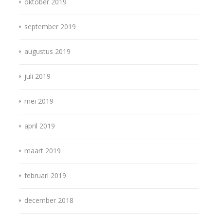
oktober 2019
september 2019
augustus 2019
juli 2019
mei 2019
april 2019
maart 2019
februari 2019
december 2018