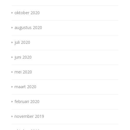
oktober 2020
augustus 2020
juli 2020
juni 2020
mei 2020
maart 2020
februari 2020
november 2019