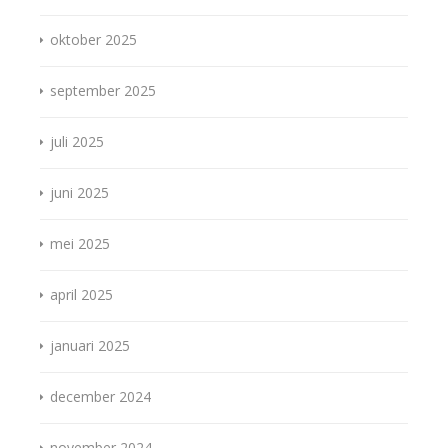
oktober 2025
september 2025
juli 2025
juni 2025
mei 2025
april 2025
januari 2025
december 2024
november 2024