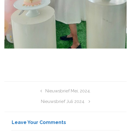
Nieuwsbrief Mei, 2024.
Nieuwsbrief Juli 2024.
Leave Your Comments