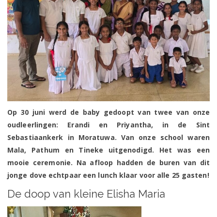
Op 30 juni werd de baby gedoopt van twee van onze
oudleerlingen: Erandi en Priyantha, in de Sint
Sebastiaankerk in Moratuwa. Van onze school waren
Mala, Pathum en Tineke uitgenodigd. Het was een
mooie ceremonie. Na afloop hadden de buren van dit
jonge dove echtpaar een lunch klaar voor alle 25 gasten!
De doop van kleine Elisha Maria