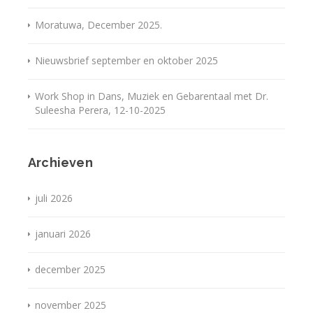
Moratuwa, December 2025.
Nieuwsbrief september en oktober 2025
Work Shop in Dans, Muziek en Gebarentaal met Dr.
Suleesha Perera, 12-10-2025
Archieven
juli 2026
januari 2026
december 2025
november 2025