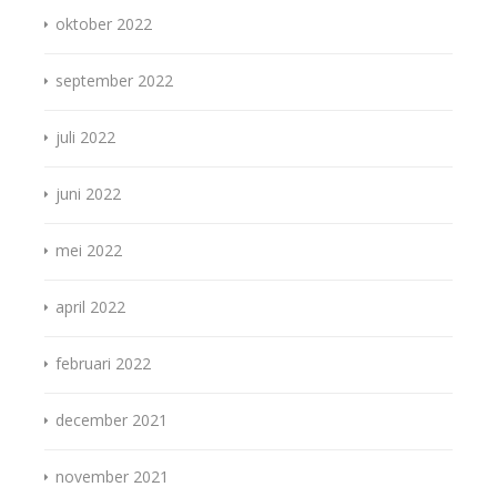
oktober 2022
september 2022
juli 2022
juni 2022
mei 2022
april 2022
februari 2022
december 2021
november 2021