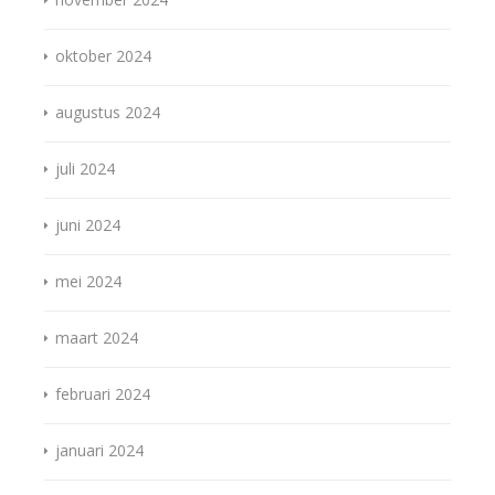
oktober 2024
augustus 2024
juli 2024
juni 2024
mei 2024
maart 2024
februari 2024
januari 2024