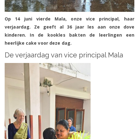
Op 14 juni vierde Mala, onze vice principal, haar
verjaardag. Ze geeft al 36 jaar les aan onze dove
kinderen. In de kookles bakten de leerlingen een
heerlijke cake voor deze dag.
De verjaardag van vice principal Mala