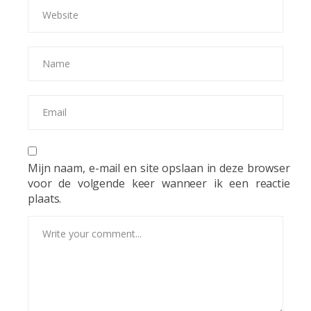
Mijn naam, e-mail en site opslaan in deze browser
voor de volgende keer wanneer ik een reactie
plaats.