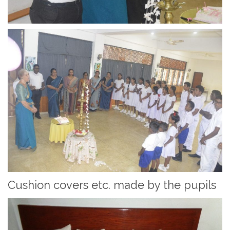
Cushion covers etc. made by the pupils