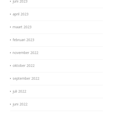
juni 2023
april 2023
maart 2023
februari 2023
november 2022
oktober 2022
september 2022
juli 2022
juni 2022