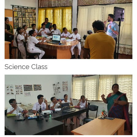
Science Class