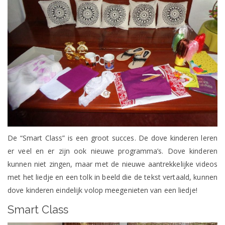
De “Smart Class” is een groot succes. De dove kinderen leren
er veel en er zijn ook nieuwe programma’s. Dove kinderen
kunnen niet zingen, maar met de nieuwe aantrekkelijke videos
met het liedje en een tolk in beeld die de tekst vertaald, kunnen
dove kinderen eindelijk volop meegenieten van een liedje!
Smart Class