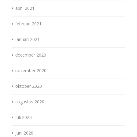
april 2021
februari 2021
januari 2021
december 2020
november 2020
oktober 2020
augustus 2020
juli 2020
juni 2020