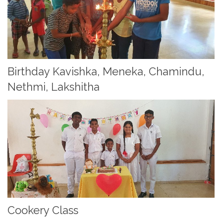
Birthday Kavishka, Meneka, Chamindu,
Nethmi, Lakshitha
Cookery Class