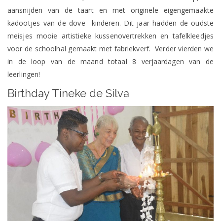
aansnijden van de taart en met originele eigengemaakte
kadootjes van de dove kinderen. Dit jaar hadden de oudste
meisjes mooie artistieke kussenovertrekken en tafelkleedjes
voor de schoolhal gemaakt met fabriekverf. Verder vierden we
in de loop van de maand totaal 8 verjaardagen van de
leerlingen!
Birthday Tineke de Silva