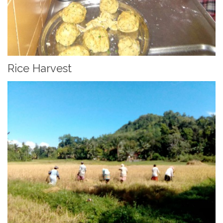
Rice Harvest