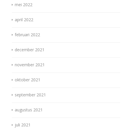
mei 2022
april 2022
februari 2022
december 2021
november 2021
oktober 2021
september 2021
augustus 2021
juli 2021