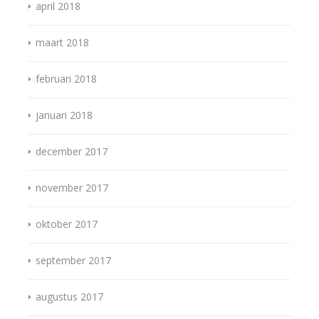
april 2018
maart 2018
februari 2018
januari 2018
december 2017
november 2017
oktober 2017
september 2017
augustus 2017