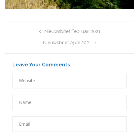
Nieuwsbrief Februari 2021
Nieuwsbrief April 2021
Leave Your Comments