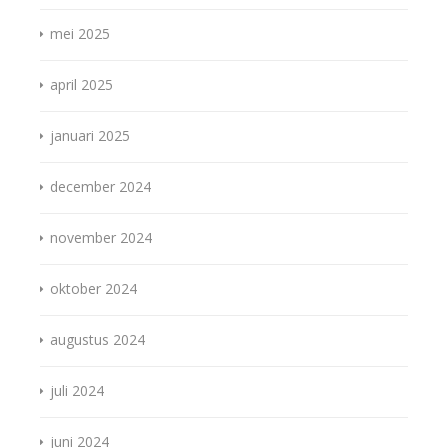
mei 2025
april 2025
januari 2025
december 2024
november 2024
oktober 2024
augustus 2024
juli 2024
juni 2024