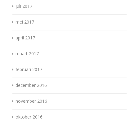
juli 2017
mei 2017
april 2017
maart 2017
februari 2017
december 2016
november 2016
oktober 2016