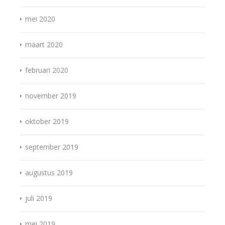
mei 2020
maart 2020
februari 2020
november 2019
oktober 2019
september 2019
augustus 2019
juli 2019
mei 2019