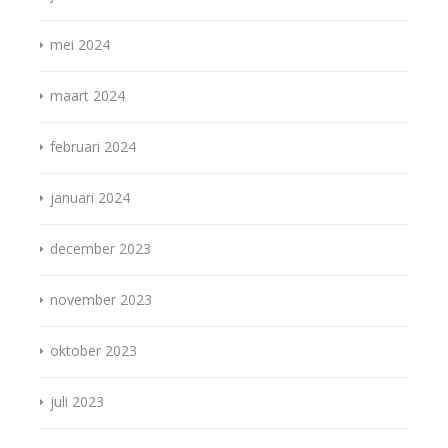
mei 2024
maart 2024
februari 2024
januari 2024
december 2023
november 2023
oktober 2023
juli 2023