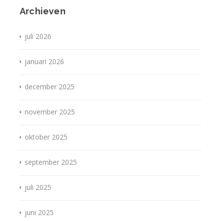
Archieven
juli 2026
januari 2026
december 2025
november 2025
oktober 2025
september 2025
juli 2025
juni 2025