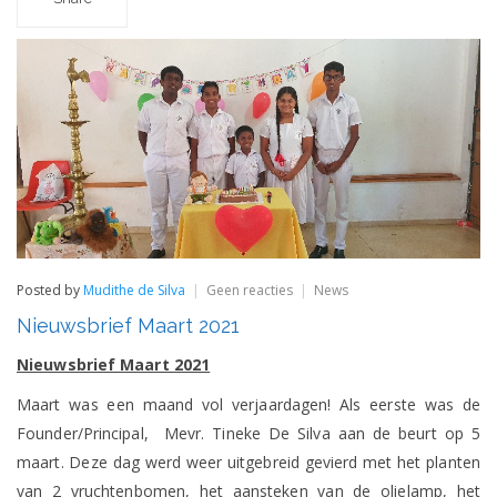
op
Posted by
Mudithe de Silva
Geen reacties
News
Nieuwsbrief
Nieuwsbrief Maart 2021
Maart
2021
Nieuwsbrief Maart 2021
Maart was een maand vol verjaardagen! Als eerste was de
Founder/Principal, Mevr. Tineke De Silva aan de beurt op 5
maart. Deze dag werd weer uitgebreid gevierd met het planten
van 2 vruchtenbomen, het aansteken van de olielamp, het