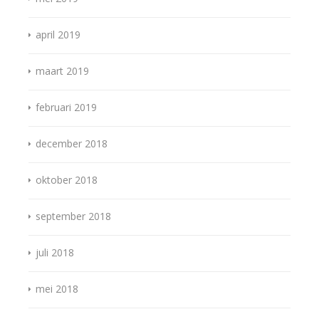
april 2019
maart 2019
februari 2019
december 2018
oktober 2018
september 2018
juli 2018
mei 2018