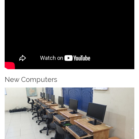
New Computers