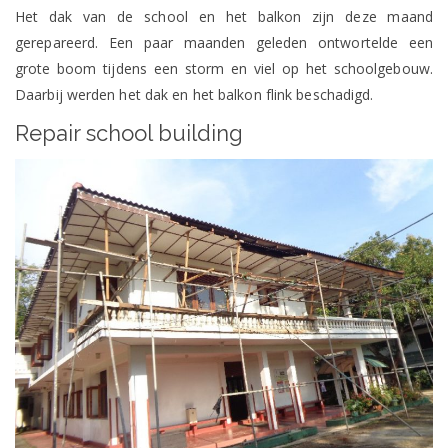
Het dak van de school en het balkon zijn deze maand
gerepareerd. Een paar maanden geleden ontwortelde een
grote boom tijdens een storm en viel op het schoolgebouw.
Daarbij werden het dak en het balkon flink beschadigd.
Repair school building