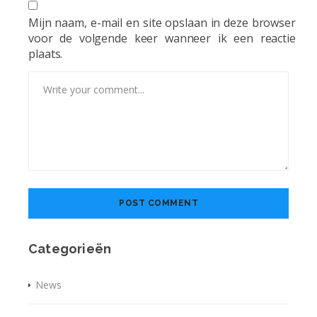
Mijn naam, e-mail en site opslaan in deze browser
voor de volgende keer wanneer ik een reactie
plaats.
Categorieën
News