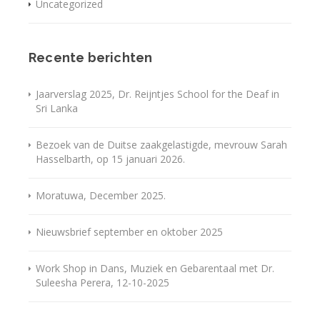
Uncategorized
Recente berichten
Jaarverslag 2025, Dr. Reijntjes School for the Deaf in
Sri Lanka
Bezoek van de Duitse zaakgelastigde, mevrouw Sarah
Hasselbarth, op 15 januari 2026.
Moratuwa, December 2025.
Nieuwsbrief september en oktober 2025
Work Shop in Dans, Muziek en Gebarentaal met Dr.
Suleesha Perera, 12-10-2025