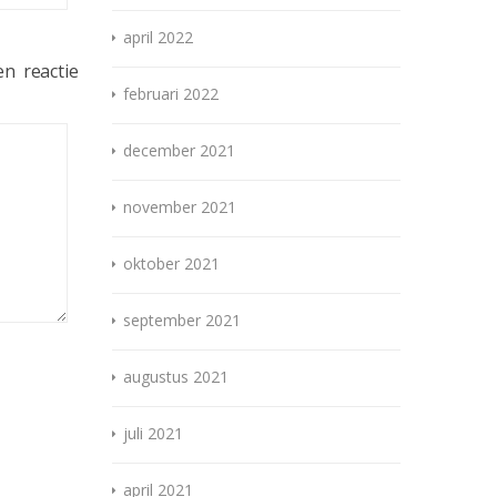
april 2022
n reactie
februari 2022
december 2021
november 2021
oktober 2021
september 2021
augustus 2021
juli 2021
april 2021