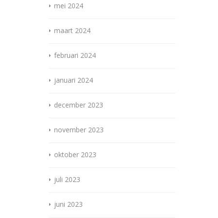
mei 2024
maart 2024
februari 2024
januari 2024
december 2023
november 2023
oktober 2023
juli 2023
juni 2023