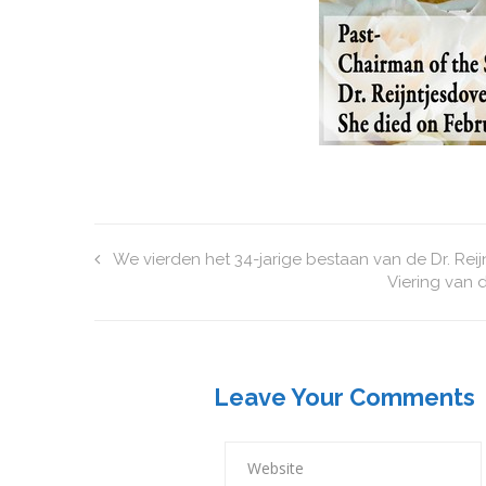
We vierden het 34-jarige bestaan van de Dr. Reij
Viering van 
Leave Your Comments