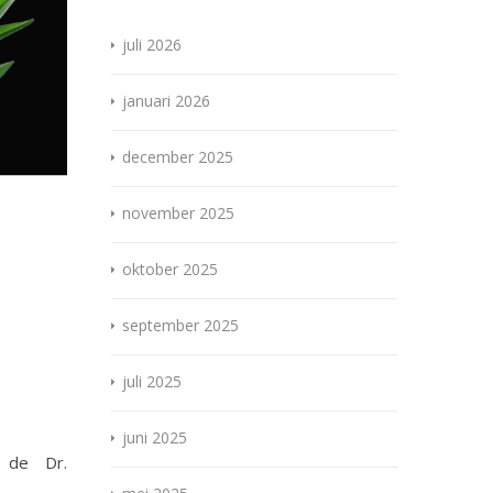
juli 2026
januari 2026
december 2025
november 2025
oktober 2025
,
september 2025
juli 2025
juni 2025
 de Dr.