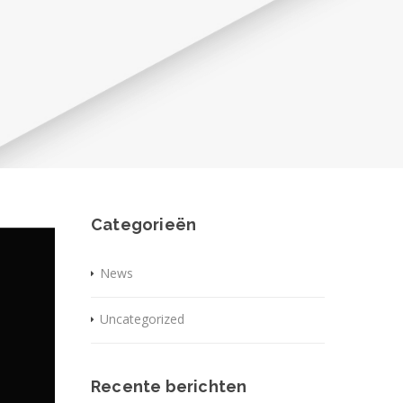
Categorieën
News
Uncategorized
Recente berichten