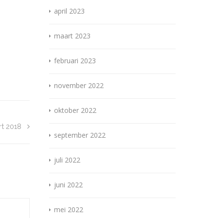
april 2023
maart 2023
februari 2023
november 2022
oktober 2022
rt 2018
september 2022
juli 2022
juni 2022
mei 2022