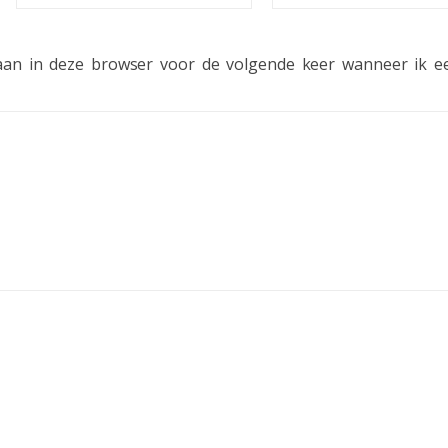
laan in deze browser voor de volgende keer wanneer ik ee