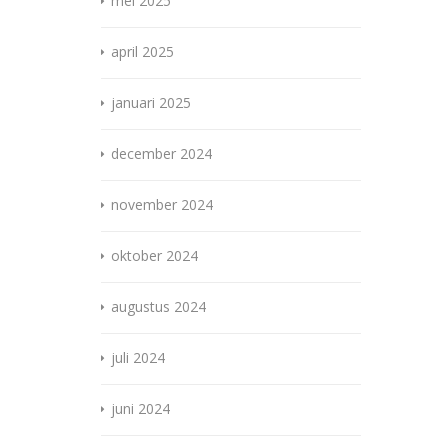
mei 2025
april 2025
januari 2025
december 2024
november 2024
oktober 2024
augustus 2024
juli 2024
juni 2024