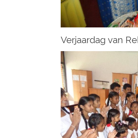
Verjaardag van Reb