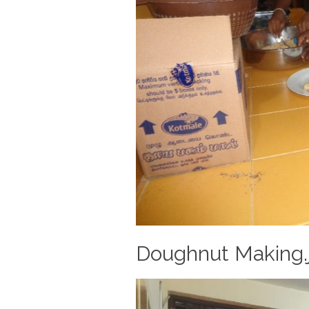
Doughnut Making.