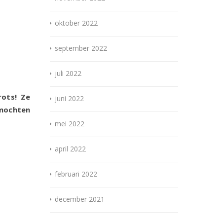
oktober 2022
september 2022
juli 2022
rots! Ze
juni 2022
 mochten
mei 2022
april 2022
februari 2022
december 2021