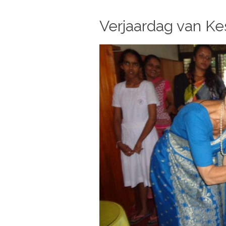
Verjaardag van Kes