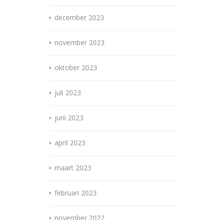
december 2023
november 2023
oktober 2023
juli 2023
juni 2023
april 2023
maart 2023
februari 2023
november 2022