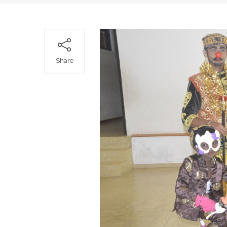
Share