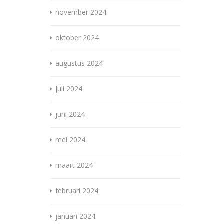
november 2024
oktober 2024
augustus 2024
juli 2024
juni 2024
mei 2024
maart 2024
februari 2024
januari 2024