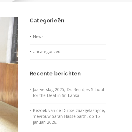
Categorieën
News
Uncategorized
Recente berichten
Jaarverslag 2025, Dr. Reijntjes School
for the Deaf in Sri Lanka
Bezoek van de Duitse zaakgelastigde,
mevrouw Sarah Hasselbarth, op 15
januari 2026.