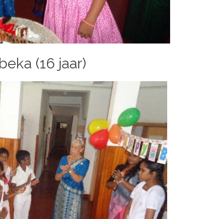
eka (16 jaar)