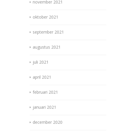
november 2021
oktober 2021
september 2021
augustus 2021
juli 2021
april 2021
februari 2021
januari 2021
december 2020