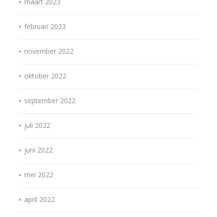
maart 2023
februari 2023
november 2022
oktober 2022
september 2022
juli 2022
juni 2022
mei 2022
april 2022