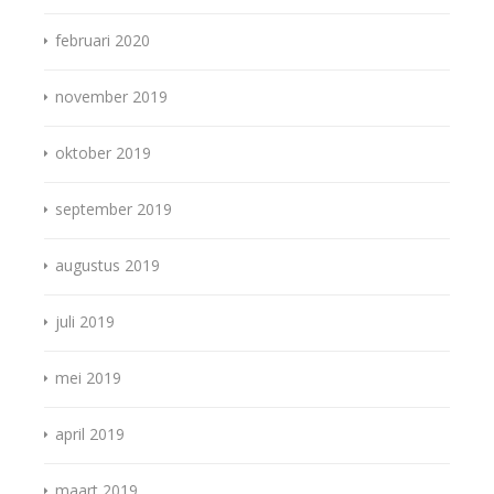
februari 2020
november 2019
oktober 2019
september 2019
augustus 2019
juli 2019
mei 2019
april 2019
maart 2019