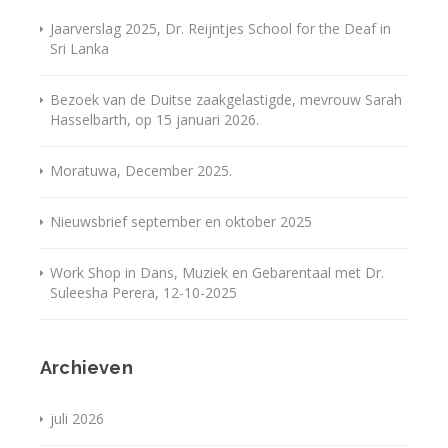
Jaarverslag 2025, Dr. Reijntjes School for the Deaf in
Sri Lanka
Bezoek van de Duitse zaakgelastigde, mevrouw Sarah
Hasselbarth, op 15 januari 2026.
Moratuwa, December 2025.
Nieuwsbrief september en oktober 2025
Work Shop in Dans, Muziek en Gebarentaal met Dr.
Suleesha Perera, 12-10-2025
Archieven
juli 2026