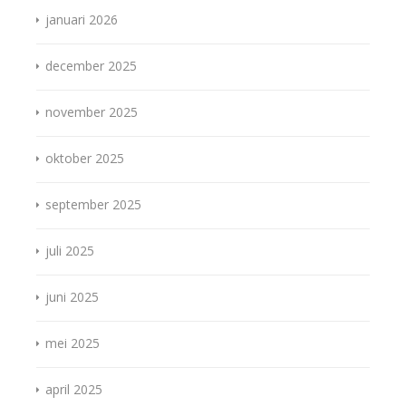
januari 2026
december 2025
november 2025
oktober 2025
september 2025
juli 2025
juni 2025
mei 2025
april 2025