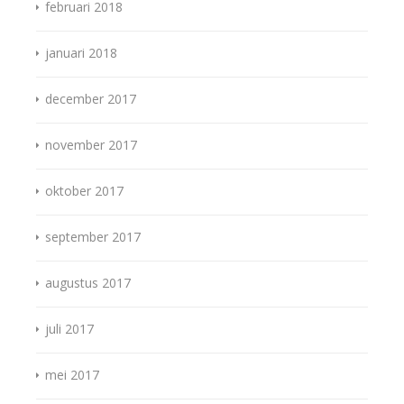
februari 2018
januari 2018
december 2017
november 2017
oktober 2017
september 2017
augustus 2017
juli 2017
mei 2017