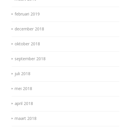
februari 2019
december 2018
oktober 2018
september 2018
juli 2018
mei 2018
april 2018
maart 2018