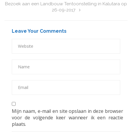
Bezoek aan een Landbouw Tentoonstelling in Kalutara op
26-09-2017
Leave Your Comments
Mijn naam, e-mail en site opslaan in deze browser
voor de volgende keer wanneer ik een reactie
plaats.