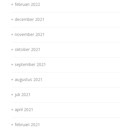
februari 2022
december 2021
november 2021
oktober 2021
september 2021
augustus 2021
juli 2021
april 2021
februari 2021