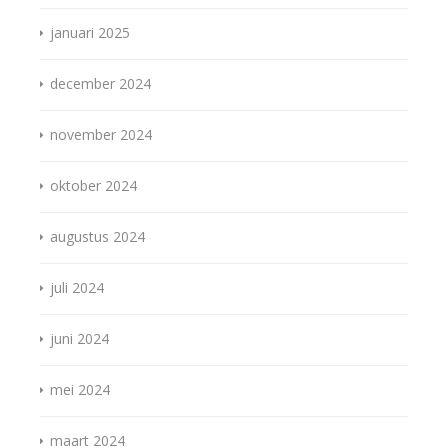
januari 2025
december 2024
november 2024
oktober 2024
augustus 2024
juli 2024
juni 2024
mei 2024
maart 2024