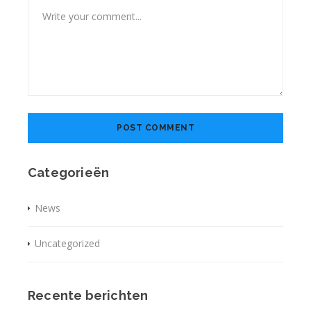
Categorieën
News
Uncategorized
Recente berichten