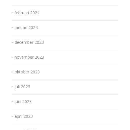
februari 2024
januari 2024
december 2023
november 2023
oktober 2023
juli 2023
juni 2023
april 2023