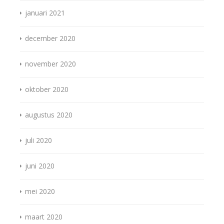
januari 2021
december 2020
november 2020
oktober 2020
augustus 2020
juli 2020
juni 2020
mei 2020
maart 2020