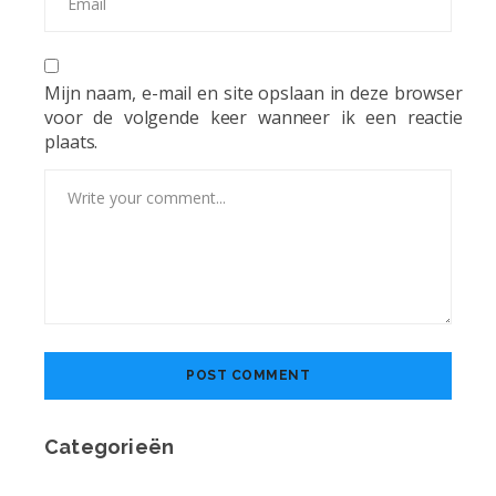
Mijn naam, e-mail en site opslaan in deze browser
voor de volgende keer wanneer ik een reactie
plaats.
Categorieën