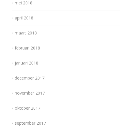
mei 2018
april 2018
maart 2018
februari 2018
januari 2018
december 2017
november 2017
oktober 2017
september 2017