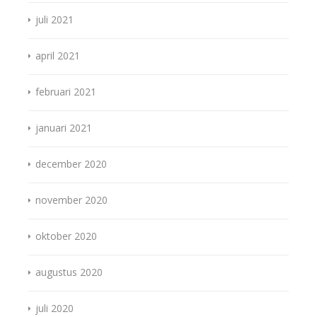
juli 2021
april 2021
februari 2021
januari 2021
december 2020
november 2020
oktober 2020
augustus 2020
juli 2020