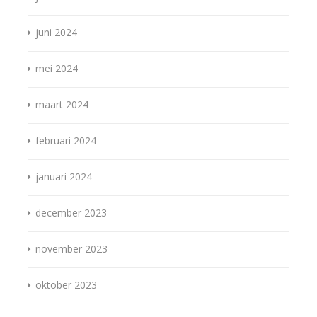
juni 2024
mei 2024
maart 2024
februari 2024
januari 2024
december 2023
november 2023
oktober 2023