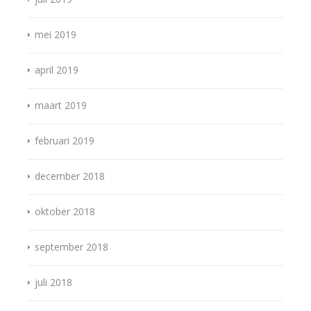
mei 2019
april 2019
maart 2019
februari 2019
december 2018
oktober 2018
september 2018
juli 2018