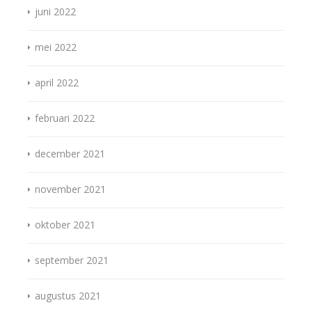
juni 2022
mei 2022
april 2022
februari 2022
december 2021
november 2021
oktober 2021
september 2021
augustus 2021