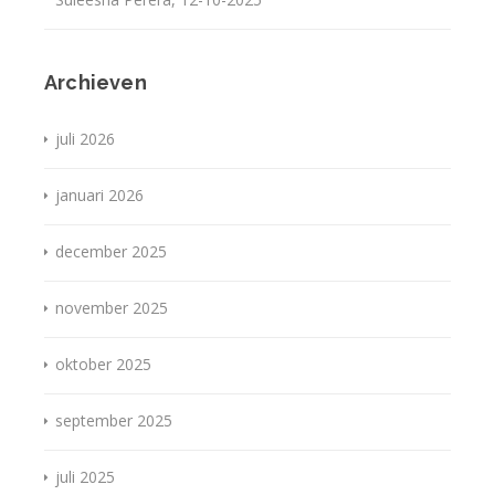
Archieven
juli 2026
januari 2026
december 2025
november 2025
oktober 2025
september 2025
juli 2025