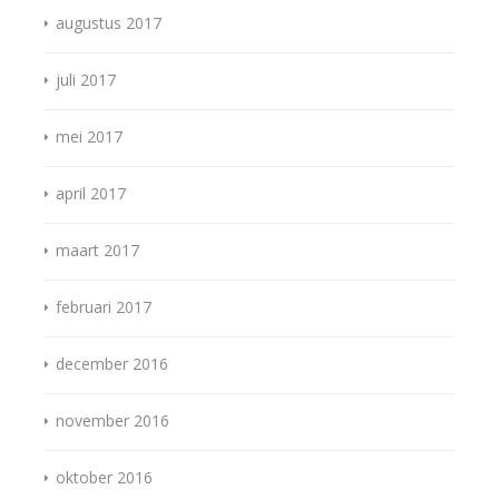
augustus 2017
juli 2017
mei 2017
april 2017
maart 2017
februari 2017
december 2016
november 2016
oktober 2016