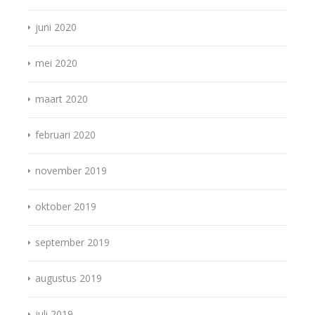
juni 2020
mei 2020
maart 2020
februari 2020
november 2019
oktober 2019
september 2019
augustus 2019
juli 2019