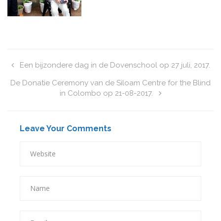
Een bijzondere dag in de Dovenschool op 27 juli, 2017.
De Donatie Ceremony van de Siloam Centre for the Blind
in Colombo op 21-08-2017.
Leave Your Comments