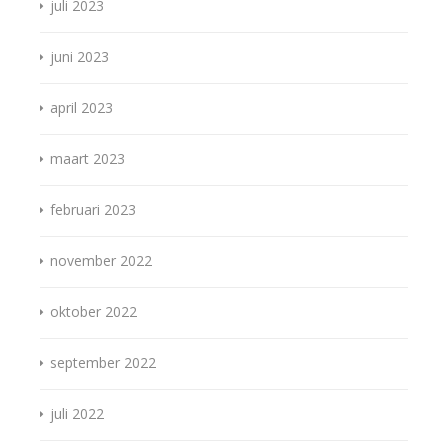
juli 2023
juni 2023
april 2023
maart 2023
februari 2023
november 2022
oktober 2022
september 2022
juli 2022