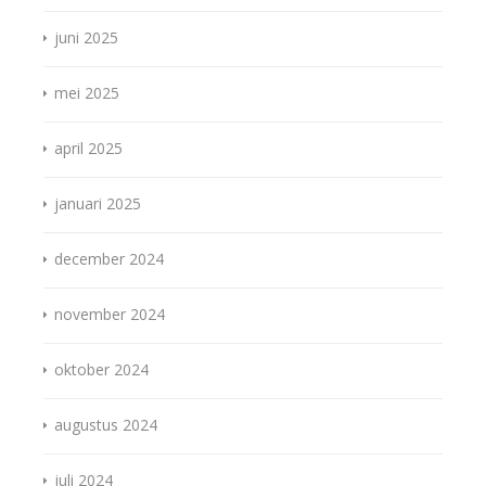
juni 2025
mei 2025
april 2025
januari 2025
december 2024
november 2024
oktober 2024
augustus 2024
juli 2024