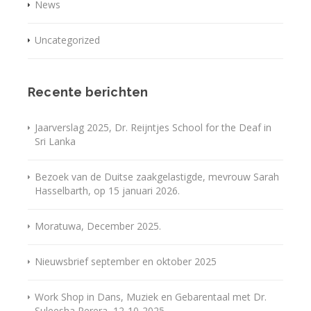
News
Uncategorized
Recente berichten
Jaarverslag 2025, Dr. Reijntjes School for the Deaf in
Sri Lanka
Bezoek van de Duitse zaakgelastigde, mevrouw Sarah
Hasselbarth, op 15 januari 2026.
Moratuwa, December 2025.
Nieuwsbrief september en oktober 2025
Work Shop in Dans, Muziek en Gebarentaal met Dr.
Suleesha Perera, 12-10-2025