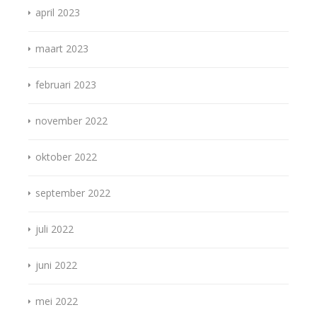
april 2023
maart 2023
februari 2023
november 2022
oktober 2022
september 2022
juli 2022
juni 2022
mei 2022