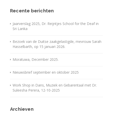
Recente berichten
Jaarverslag 2025, Dr. Reijntjes School for the Deaf in
Sri Lanka
Bezoek van de Duitse zaakgelastigde, mevrouw Sarah
Hasselbarth, op 15 januari 2026.
Moratuwa, December 2025.
Nieuwsbrief september en oktober 2025
Work Shop in Dans, Muziek en Gebarentaal met Dr.
Suleesha Perera, 12-10-2025
Archieven