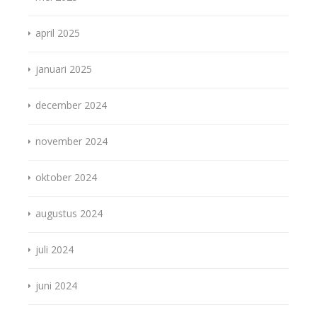
april 2025
januari 2025
december 2024
november 2024
oktober 2024
augustus 2024
juli 2024
juni 2024