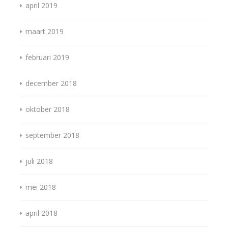
april 2019
maart 2019
februari 2019
december 2018
oktober 2018
september 2018
juli 2018
mei 2018
april 2018