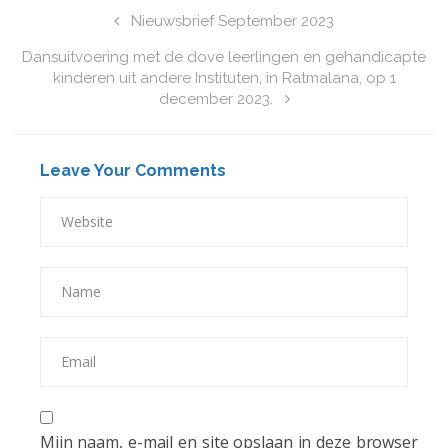
Nieuwsbrief September 2023
Dansuitvoering met de dove leerlingen en gehandicapte
kinderen uit andere Instituten, in Ratmalana, op 1
december 2023.
Leave Your Comments
Mijn naam, e-mail en site opslaan in deze browser