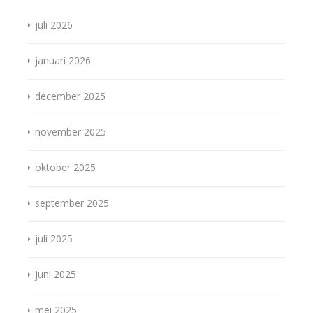
juli 2026
januari 2026
december 2025
november 2025
oktober 2025
september 2025
juli 2025
juni 2025
mei 2025