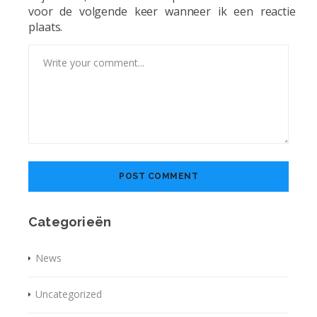
voor de volgende keer wanneer ik een reactie
plaats.
Categorieën
News
Uncategorized