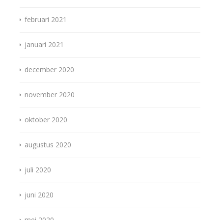
februari 2021
januari 2021
december 2020
november 2020
oktober 2020
augustus 2020
juli 2020
juni 2020
mei 2020