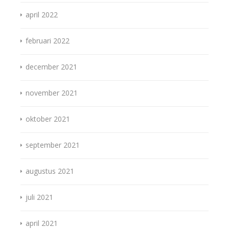
april 2022
februari 2022
december 2021
november 2021
oktober 2021
september 2021
augustus 2021
juli 2021
april 2021