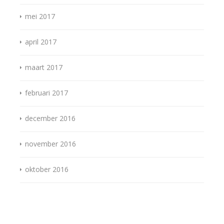
mei 2017
april 2017
maart 2017
februari 2017
december 2016
november 2016
oktober 2016