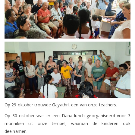
Op 29 oktober trouwde Gayathri, een van onze teachers.
Op 30 oktober was er een Dana lunch georganiseerd voor 3
monniken uit onze tempel, waaraan de kinderen ook
deelnamen.