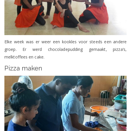
Elke week was er weer een kookles voor steeds een andere
groep. Er werd chocoladepudding gemaakt, pizza’s,
melktoffees en cake.
Pizza maken