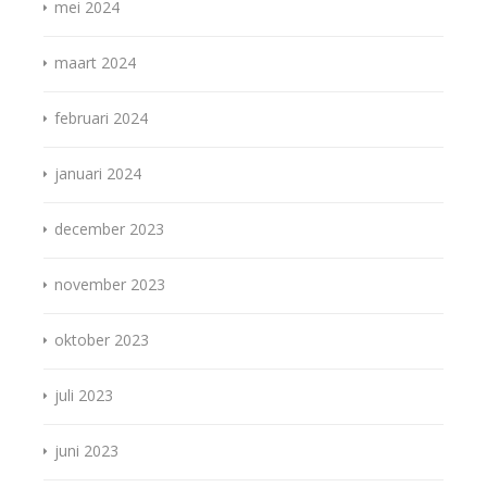
mei 2024
maart 2024
februari 2024
januari 2024
december 2023
november 2023
oktober 2023
juli 2023
juni 2023