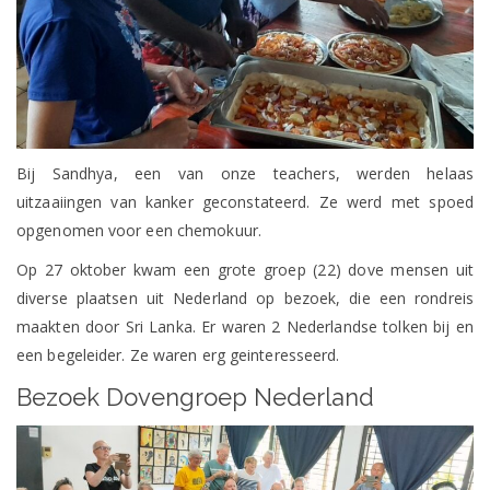
Bij Sandhya, een van onze teachers, werden helaas
uitzaaiingen van kanker geconstateerd. Ze werd met spoed
opgenomen voor een chemokuur.
Op 27 oktober kwam een grote groep (22) dove mensen uit
diverse plaatsen uit Nederland op bezoek, die een rondreis
maakten door Sri Lanka. Er waren 2 Nederlandse tolken bij en
een begeleider. Ze waren erg geinteresseerd.
Bezoek Dovengroep Nederland