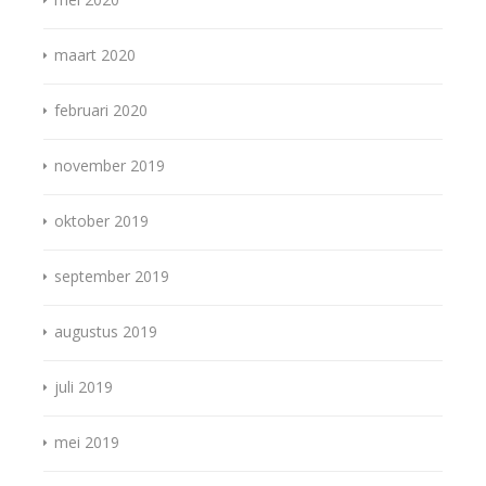
maart 2020
februari 2020
november 2019
oktober 2019
september 2019
augustus 2019
juli 2019
mei 2019