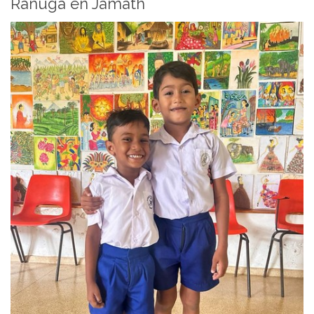
Ranuga en Jamath