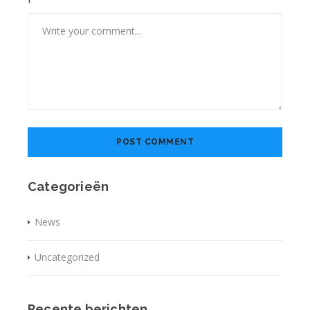
Categorieën
News
Uncategorized
Recente berichten