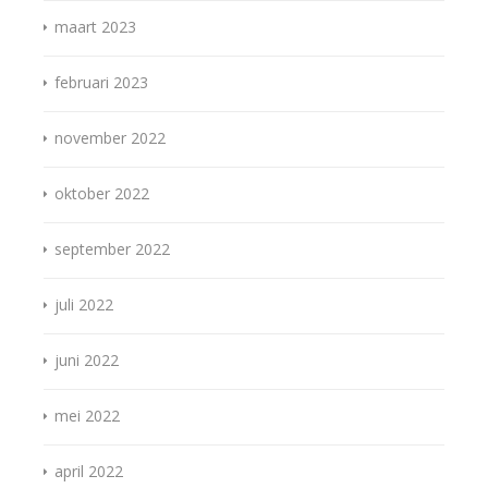
maart 2023
februari 2023
november 2022
oktober 2022
september 2022
juli 2022
juni 2022
mei 2022
april 2022