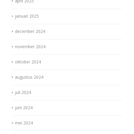
april 2025
januari 2025
december 2024
november 2024
oktober 2024
augustus 2024
juli 2024
juni 2024
mei 2024