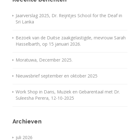
Jaarverslag 2025, Dr. Reijntjes School for the Deaf in
Sri Lanka
Bezoek van de Duitse zaakgelastigde, mevrouw Sarah
Hasselbarth, op 15 januari 2026.
Moratuwa, December 2025.
Nieuwsbrief september en oktober 2025
Work Shop in Dans, Muziek en Gebarentaal met Dr.
Suleesha Perera, 12-10-2025
Archieven
juli 2026