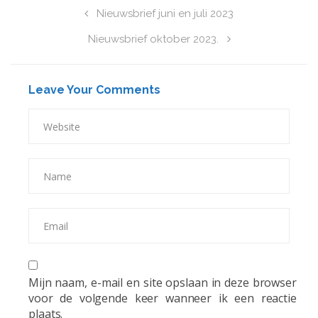
Nieuwsbrief juni en juli 2023
Nieuwsbrief oktober 2023.
Leave Your Comments
Mijn naam, e-mail en site opslaan in deze browser
voor de volgende keer wanneer ik een reactie
plaats.