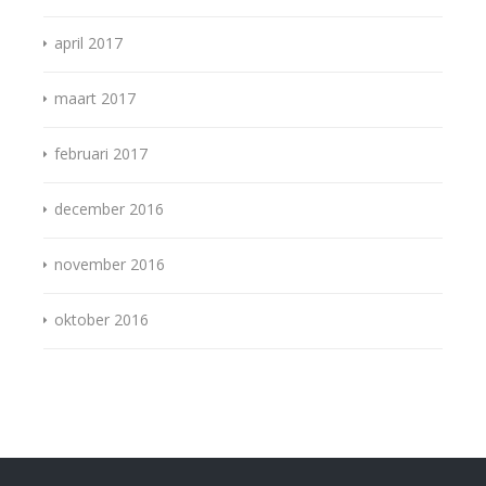
april 2017
maart 2017
februari 2017
december 2016
november 2016
oktober 2016