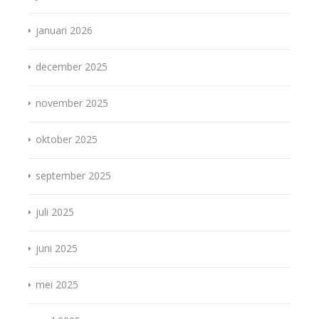
januari 2026
december 2025
november 2025
oktober 2025
september 2025
juli 2025
juni 2025
mei 2025