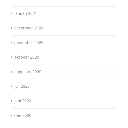
januari 2021
december 2020
november 2020
oktober 2020
augustus 2020
juli 2020
juni 2020
mei 2020