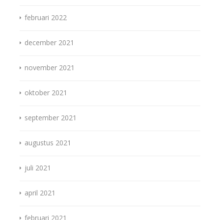
februari 2022
december 2021
november 2021
oktober 2021
september 2021
augustus 2021
juli 2021
april 2021
februari 2021