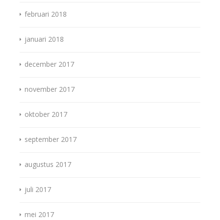
februari 2018
januari 2018
december 2017
november 2017
oktober 2017
september 2017
augustus 2017
juli 2017
mei 2017