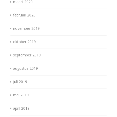
maart 2020
februari 2020
november 2019
oktober 2019
september 2019
augustus 2019
juli 2019
mei 2019
april 2019