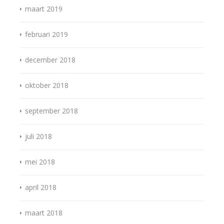
maart 2019
februari 2019
december 2018
oktober 2018
september 2018
juli 2018
mei 2018
april 2018
maart 2018