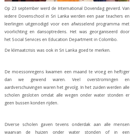
Op 23 september werd de International Dovendag gevierd. Van
iedere Dovenschool in Sri Lanka werden een paar teachers en
leerlingen uitgenodigd voor een afwisselend programma met
voorlichting en dansoptredens. Het was georganiseerd door
het Social Services en Education Department in Colombo.
De klimaatcrisis was ook in Sri Lanka goed te merken.
De moessonregens kwamen een maand te vroeg en heftiger
dan we gewend waren. Veel overstromingen en
aardverschuivingen waren het gevolg. In het zuiden werden alle
scholen gesloten omdat alle wegen onder water stonden er
geen bussen konden rijden.
Diverse scholen gaven tevens onderdak aan alle mensen
waarvan de huizen onder water stonden of in een