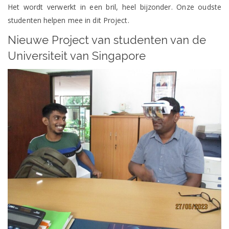
Het wordt verwerkt in een bril, heel bijzonder. Onze oudste
studenten helpen mee in dit Project.
Nieuwe Project van studenten van de
Universiteit van Singapore