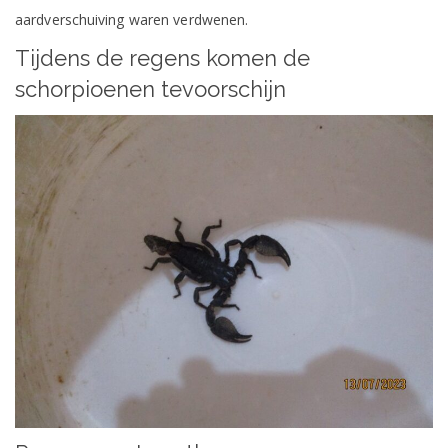
aardverschuiving waren verdwenen.
Tijdens de regens komen de
schorpioenen tevoorschijn