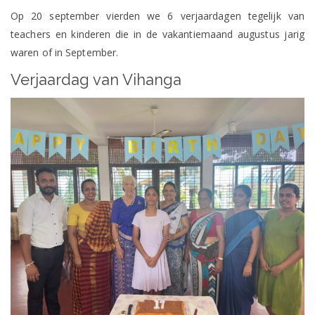
Op 20 september vierden we 6 verjaardagen tegelijk van
teachers en kinderen die in de vakantiemaand augustus jarig
waren of in September.
Verjaardag van Vihanga