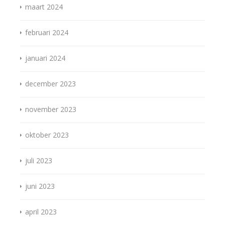
maart 2024
februari 2024
januari 2024
december 2023
november 2023
oktober 2023
juli 2023
juni 2023
april 2023